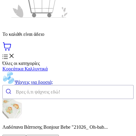
Το καλάθι είναι άδειο
Όλες οι κατηγορίες
Κορεάτικα Καλλυντικά
Ψάχνεις για δροσιά;
Λαδόπανα Βάπτισης Bonjour Bebe "21026_ Oh-bab...