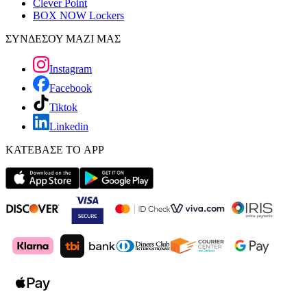
Clever Point
BOX NOW Lockers
ΣΥΝΔΕΣΟΥ ΜΑΖΙ ΜΑΣ
Instagram
Facebook
Tiktok
Linkedin
ΚΑΤΕΒΑΣΕ ΤΟ APP