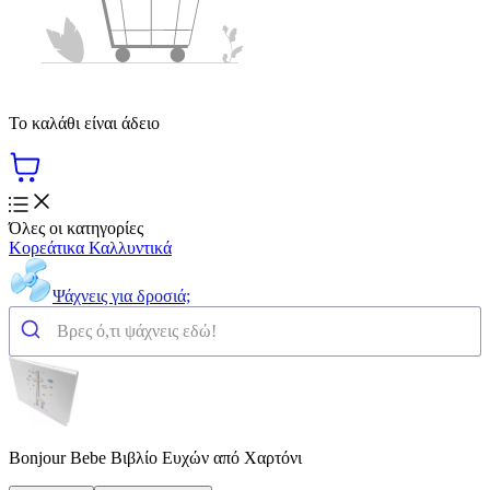
Το καλάθι είναι άδειο
Όλες οι κατηγορίες
Κορεάτικα Καλλυντικά
Ψάχνεις για δροσιά;
Bonjour Bebe Βιβλίο Ευχών από Χαρτόνι