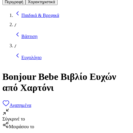
Περιγραφή
Χαρακτηριστικά
Παιδικά & Βρεφικά
/
Βάπτιση
/
Ευχολόγιο
Bonjour Bebe Βιβλίο Ευχών
από Χαρτόνι
Αγαπημένα
Σύγκρινέ το
Μοιράσου το