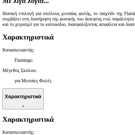
Με λίγα λόγια...
Ιδανική επιλογή για σκύλους μεσαίας φυλής, το παιχνίδι της Fl
συμβάλει στη διατήρηση της φυσικής του άσκησης ενώ παράλληλα ε
και το χειρισμό για το κατοικίδιο, διασφαλίζοντας ασφάλεια και δι
Χαρακτηριστικά
Κατασκευαστής
:
Flamingo
Μέγεθος Σκύλου
:
για Μεσαίες Φυλές
Χαρακτηριστικά
+
Χαρακτηριστικά
Κατασκευαστής
: