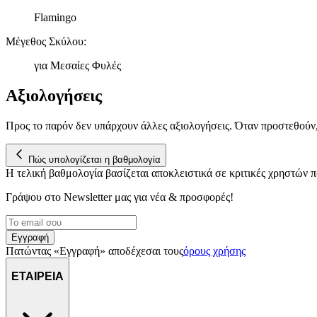
Flamingo
Μέγεθος Σκύλου
:
για Μεσαίες Φυλές
Αξιολογήσεις
Προς το παρόν δεν υπάρχουν άλλες αξιολογήσεις. Όταν προστεθούν
Πώς υπολογίζεται η βαθμολογία
Η τελική βαθμολογία βασίζεται αποκλειστικά σε κριτικές χρηστών
Γράψου στο Νewsletter μας για νέα & προσφορές!
Εγγραφή
Πατώντας «Εγγραφή» αποδέχεσαι τους
όρους χρήσης
ΕΤΑΙΡΕΙΑ