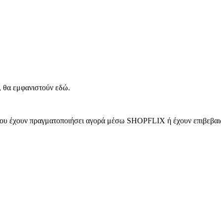
, θα εμφανιστούν εδώ.
 που έχουν πραγματοποιήσει αγορά μέσω SHOPFLIX ή έχουν επιβεβαιώ