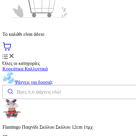
Το καλάθι είναι άδειο
Όλες οι κατηγορίες
Κορεάτικα Καλλυντικά
Ψάχνεις για δροσιά;
Flamingo Παιχνίδι Σκύλου Σκύλου 12cm 1τμχ