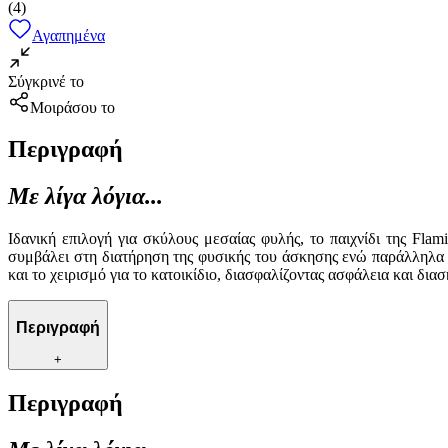
(
4
)
Αγαπημένα
Σύγκρινέ το
Μοιράσου το
Περιγραφή
Με λίγα λόγια...
Ιδανική επιλογή για σκύλους μεσαίας φυλής, το παιχνίδι της Fl
συμβάλει στη διατήρηση της φυσικής του άσκησης ενώ παράλληλα ε
και το χειρισμό για το κατοικίδιο, διασφαλίζοντας ασφάλεια και δι
Περιγραφή
+
Περιγραφή