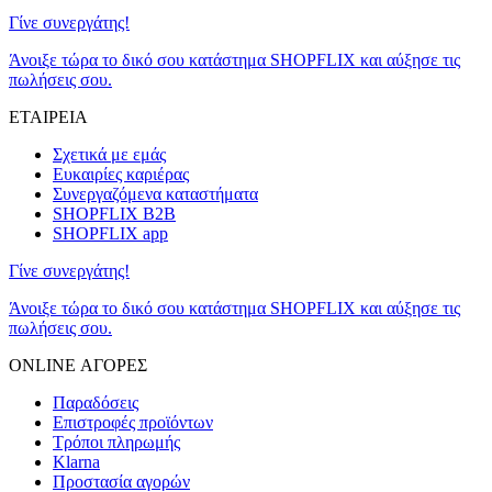
Γίνε συνεργάτης!
Άνοιξε τώρα το δικό σου κατάστημα SHOPFLIX και αύξησε τις
πωλήσεις σου.
ΕΤΑΙΡΕΙΑ
Σχετικά με εμάς
Ευκαιρίες καριέρας
Συνεργαζόμενα καταστήματα
SHOPFLIX B2B
SHOPFLIX app
Γίνε συνεργάτης!
Άνοιξε τώρα το δικό σου κατάστημα SHOPFLIX και αύξησε τις
πωλήσεις σου.
ONLINE ΑΓΟΡΕΣ
Παραδόσεις
Επιστροφές προϊόντων
Τρόποι πληρωμής
Klarna
Προστασία αγορών