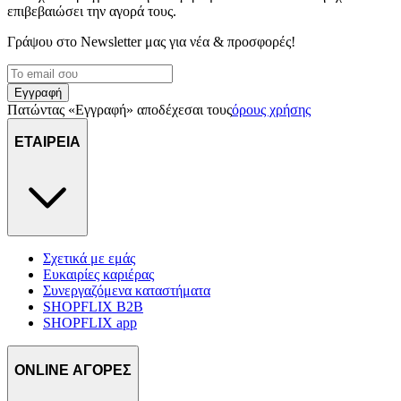
επιβεβαιώσει την αγορά τους.
Γράψου στο Νewsletter μας για νέα & προσφορές!
Εγγραφή
Πατώντας «Εγγραφή» αποδέχεσαι τους
όρους χρήσης
ΕΤΑΙΡΕΙΑ
Σχετικά με εμάς
Ευκαιρίες καριέρας
Συνεργαζόμενα καταστήματα
SHOPFLIX B2B
SHOPFLIX app
ONLINE ΑΓΟΡΕΣ