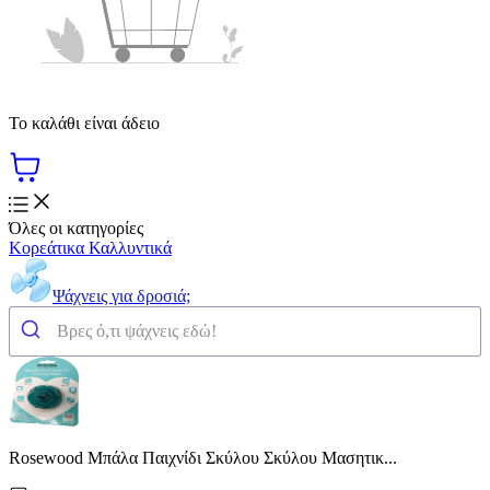
Το καλάθι είναι άδειο
Όλες οι κατηγορίες
Κορεάτικα Καλλυντικά
Ψάχνεις για δροσιά;
Rosewood Μπάλα Παιχνίδι Σκύλου Σκύλου Μασητικ...