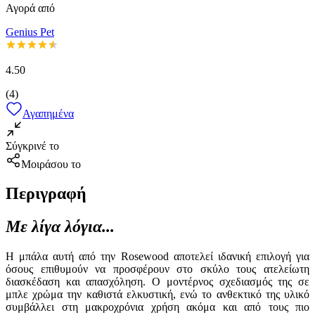
Αγορά από
Genius Pet
4.50
(
4
)
Αγαπημένα
Σύγκρινέ το
Μοιράσου το
Περιγραφή
Με λίγα λόγια...
Η μπάλα αυτή από την Rosewood αποτελεί ιδανική επιλογή για
όσους επιθυμούν να προσφέρουν στο σκύλο τους ατελείωτη
διασκέδαση και απασχόληση. Ο μοντέρνος σχεδιασμός της σε
μπλε χρώμα την καθιστά ελκυστική, ενώ το ανθεκτικό της υλικό
συμβάλλει στη μακροχρόνια χρήση ακόμα και από τους πιο