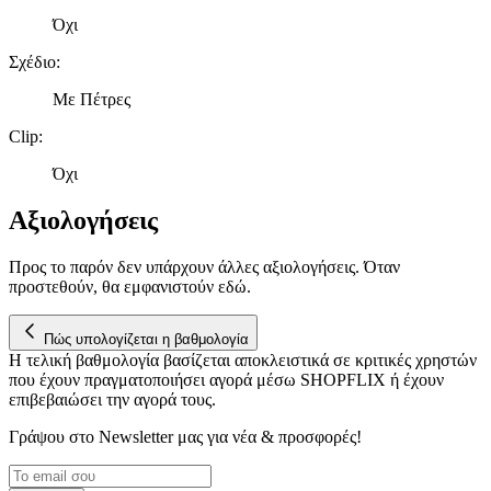
Όχι
Σχέδιο
:
Με Πέτρες
Clip
:
Όχι
Αξιολογήσεις
Προς το παρόν δεν υπάρχουν άλλες αξιολογήσεις. Όταν
προστεθούν, θα εμφανιστούν εδώ.
Πώς υπολογίζεται η βαθμολογία
Η τελική βαθμολογία βασίζεται αποκλειστικά σε κριτικές χρηστών
που έχουν πραγματοποιήσει αγορά μέσω SHOPFLIX ή έχουν
επιβεβαιώσει την αγορά τους.
Γράψου στο Νewsletter μας για νέα & προσφορές!