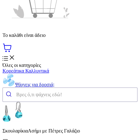
Το καλάθι είναι άδειο
Όλες οι κατηγορίες
Κορεάτικα Καλλυντικά
Ψάχνεις για δροσιά;
ΣκουλαρίκιαΑσήμι με Πέτρες Γαλάζιο