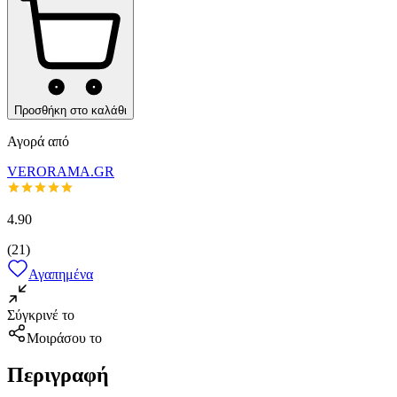
Προσθήκη στο καλάθι
Αγορά από
VERORAMA.GR
4.90
(
21
)
Αγαπημένα
Σύγκρινέ το
Μοιράσου το
Περιγραφή