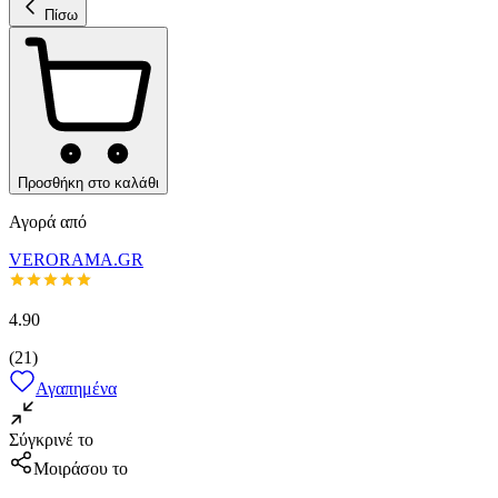
Πίσω
Προσθήκη στο καλάθι
Αγορά από
VERORAMA.GR
4.90
(
21
)
Αγαπημένα
Σύγκρινέ το
Μοιράσου το