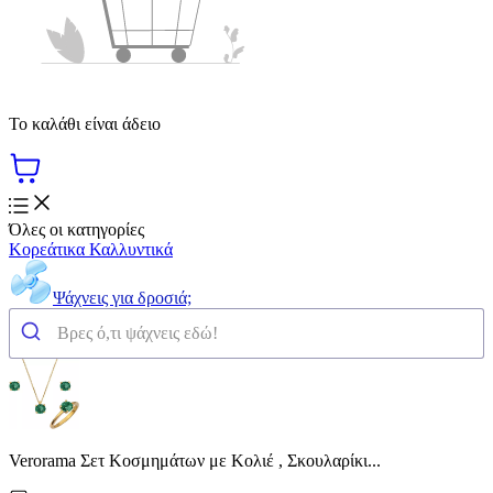
Το καλάθι είναι άδειο
Όλες οι κατηγορίες
Κορεάτικα Καλλυντικά
Ψάχνεις για δροσιά;
Verorama Σετ Κοσμημάτων με Κολιέ , Σκουλαρίκι...