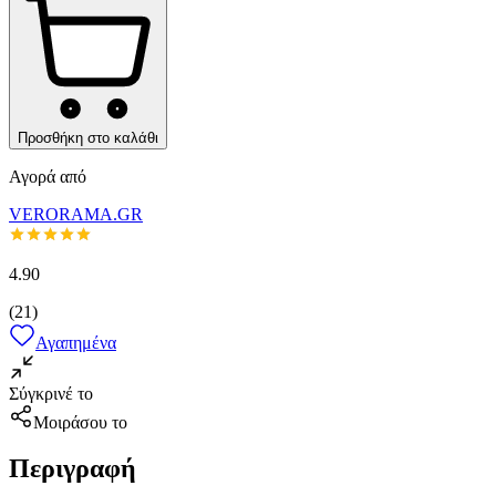
Προσθήκη στο καλάθι
Αγορά από
VERORAMA.GR
4.90
(
21
)
Αγαπημένα
Σύγκρινέ το
Μοιράσου το
Περιγραφή