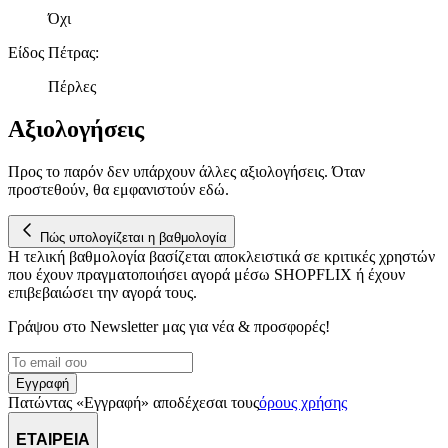
Όχι
Είδος Πέτρας
:
Πέρλες
Αξιολογήσεις
Προς το παρόν δεν υπάρχουν άλλες αξιολογήσεις. Όταν
προστεθούν, θα εμφανιστούν εδώ.
Πώς υπολογίζεται η βαθμολογία
Η τελική βαθμολογία βασίζεται αποκλειστικά σε κριτικές χρηστών
που έχουν πραγματοποιήσει αγορά μέσω SHOPFLIX ή έχουν
επιβεβαιώσει την αγορά τους.
Γράψου στο Νewsletter μας για νέα & προσφορές!
Εγγραφή
Πατώντας «Εγγραφή» αποδέχεσαι τους
όρους χρήσης
ΕΤΑΙΡΕΙΑ