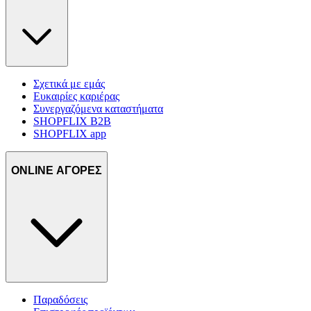
Σχετικά με εμάς
Ευκαιρίες καριέρας
Συνεργαζόμενα καταστήματα
SHOPFLIX B2B
SHOPFLIX app
ONLINE ΑΓΟΡΕΣ
Παραδόσεις