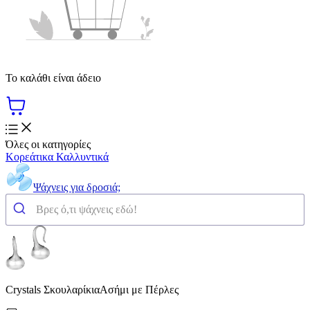
Το καλάθι είναι άδειο
Όλες οι κατηγορίες
Κορεάτικα Καλλυντικά
Ψάχνεις για δροσιά;
Crystals ΣκουλαρίκιαΑσήμι με Πέρλες