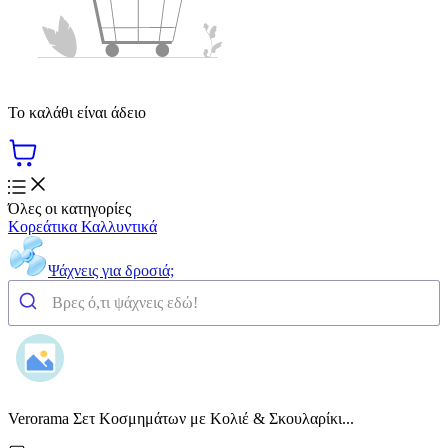
Το καλάθι είναι άδειο
Όλες οι κατηγορίες
Κορεάτικα Καλλυντικά
Ψάχνεις για δροσιά;
Verorama Σετ Κοσμημάτων με Κολιέ & Σκουλαρίκι...