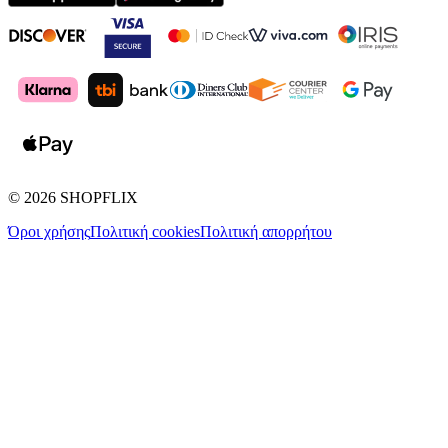
©
2026
SHOPFLIX
Όροι χρήσης
Πολιτική cookies
Πολιτική απορρήτου