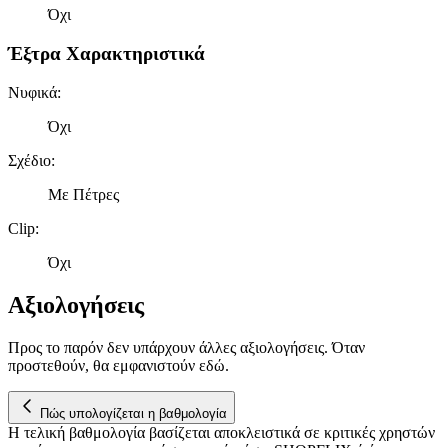
Όχι
Έξτρα Χαρακτηριστικά
Νυφικά
:
Όχι
Σχέδιο
:
Με Πέτρες
Clip
:
Όχι
Αξιολογήσεις
Προς το παρόν δεν υπάρχουν άλλες αξιολογήσεις. Όταν
προστεθούν, θα εμφανιστούν εδώ.
Πώς υπολογίζεται η βαθμολογία
Η τελική βαθμολογία βασίζεται αποκλειστικά σε κριτικές χρηστών