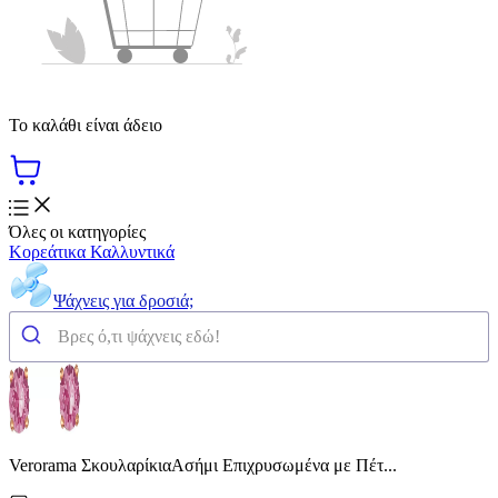
Το καλάθι είναι άδειο
Όλες οι κατηγορίες
Κορεάτικα Καλλυντικά
Ψάχνεις για δροσιά;
Verorama ΣκουλαρίκιαΑσήμι Επιχρυσωμένα με Πέτ...