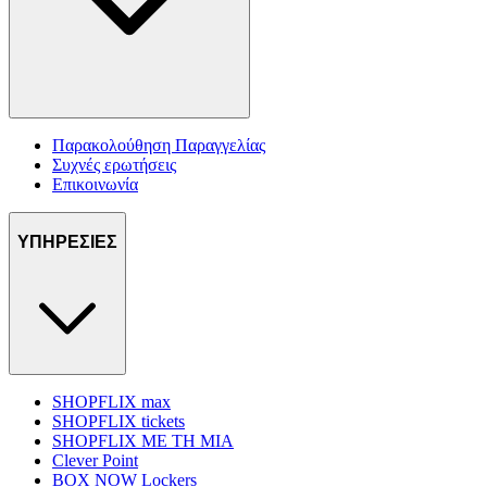
Παρακολούθηση Παραγγελίας
Συχνές ερωτήσεις
Επικοινωνία
ΥΠΗΡΕΣΙΕΣ
SHOPFLIX max
SHOPFLIX tickets
SHOPFLIX ΜΕ ΤΗ ΜΙΑ
Clever Point
BOX NOW Lockers