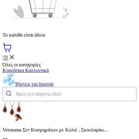
Το καλάθι είναι άδειο
Όλες οι κατηγορίες
Κορεάτικα Καλλυντικά
Ψάχνεις για δροσιά;
Verorama Σετ Κοσμημάτων με Κολιέ , Σκουλαρίκι...