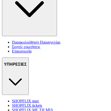
Παρακολούθηση Παραγγελίας
Συχνές ερωτήσεις
Επικοινωνία
ΥΠΗΡΕΣΙΕΣ
SHOPFLIX max
SHOPFLIX tickets
SHOPFLIX ΜΕ ΤΗ ΜΙΑ