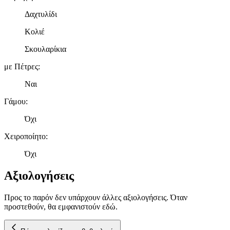
Δαχτυλίδι
Κολιέ
Σκουλαρίκια
με Πέτρες
:
Ναι
Γάμου
:
Όχι
Χειροποίητο
:
Όχι
Αξιολογήσεις
Προς το παρόν δεν υπάρχουν άλλες αξιολογήσεις. Όταν
προστεθούν, θα εμφανιστούν εδώ.