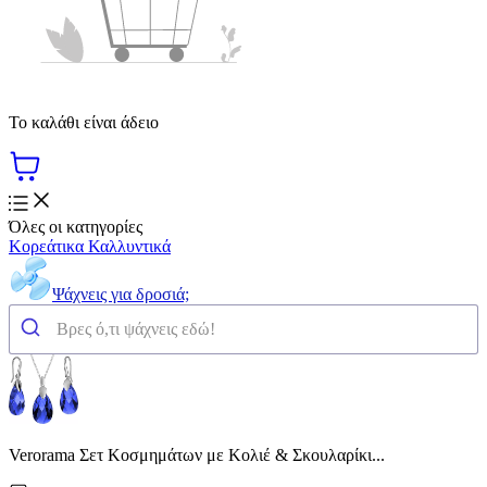
Το καλάθι είναι άδειο
Όλες οι κατηγορίες
Κορεάτικα Καλλυντικά
Ψάχνεις για δροσιά;
Verorama Σετ Κοσμημάτων με Κολιέ & Σκουλαρίκι...