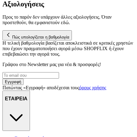
Αξιολογήσεις
Προς το παρόν δεν υπάρχουν άλλες αξιολογήσεις. Όταν
προστεθούν, θα εμφανιστούν εδώ.
Πώς υπολογίζεται η βαθμολογία
Η τελική βαθμολογία βασίζεται αποκλειστικά σε κριτικές χρηστών
που έχουν πραγματοποιήσει αγορά μέσω SHOPFLIX ή έχουν
επιβεβαιώσει την αγορά τους.
Γράψου στο Νewsletter μας για νέα & προσφορές!
Εγγραφή
Πατώντας «Εγγραφή» αποδέχεσαι τους
όρους χρήσης
ΕΤΑΙΡΕΙΑ