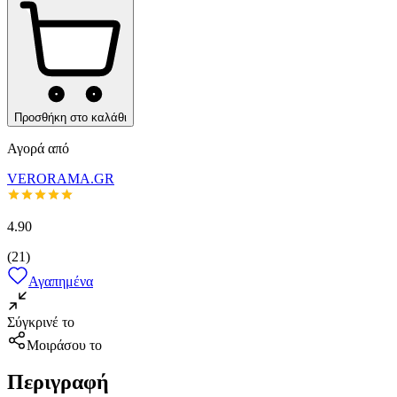
Προσθήκη στο καλάθι
Αγορά από
VERORAMA.GR
4.90
(
21
)
Αγαπημένα
Σύγκρινέ το
Μοιράσου το
Περιγραφή