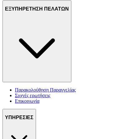
ΕΞΥΠΗΡΕΤΗΣΗ ΠΕΛΑΤΩΝ
Παρακολούθηση Παραγγελίας
Συχνές ερωτήσεις
Επικοινωνία
ΥΠΗΡΕΣΙΕΣ