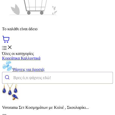
Το καλάθι είναι άδειο
Όλες οι κατηγορίες
Κορεάτικα Καλλυντικά
Ψάχνεις για δροσιά;
Verorama Σετ Κοσμημάτων με Κολιέ , Σκουλαρίκι...