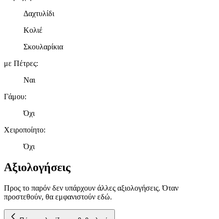
Δαχτυλίδι
Κολιέ
Σκουλαρίκια
με Πέτρες
:
Ναι
Γάμου
:
Όχι
Χειροποίητο
:
Όχι
Αξιολογήσεις
Προς το παρόν δεν υπάρχουν άλλες αξιολογήσεις. Όταν
προστεθούν, θα εμφανιστούν εδώ.