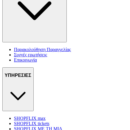
Παρακολούθηση Παραγγελίας
Συχνές ερωτήσεις
Επικοινωνία
ΥΠΗΡΕΣΙΕΣ
SHOPFLIX max
SHOPFLIX tickets
SHOPFLIX ΜΕ ΤΗ ΜΙΑ