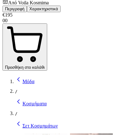
Από
Voila Kosmima
Περιγραφή
Χαρακτηριστικά
€
195
00
Προσθήκη στο καλάθι
Μόδα
/
Κοσμήματα
/
Σετ Κοσμημάτων