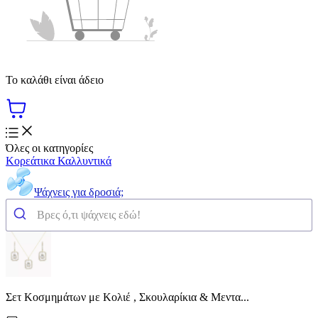
Το καλάθι είναι άδειο
Όλες οι κατηγορίες
Κορεάτικα Καλλυντικά
Ψάχνεις για δροσιά;
Σετ Κοσμημάτων με Κολιέ , Σκουλαρίκια & Μεντα...