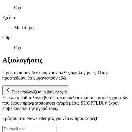
Όχι
Σχέδιο
:
Με Πέτρες
Clip
:
Όχι
Αξιολογήσεις
Προς το παρόν δεν υπάρχουν άλλες αξιολογήσεις. Όταν
προστεθούν, θα εμφανιστούν εδώ.
Πώς υπολογίζεται η βαθμολογία
Η τελική βαθμολογία βασίζεται αποκλειστικά σε κριτικές χρηστών
που έχουν πραγματοποιήσει αγορά μέσω SHOPFLIX ή έχουν
επιβεβαιώσει την αγορά τους.
Γράψου στο Νewsletter μας για νέα & προσφορές!