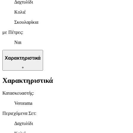
Δαχτυλίδι
Κολιέ
Σκουλαρίκια
με Πέτρες
:
Ναι
Χαρακτηριστικά
+
Χαρακτηριστικά
Κατασκευαστής
:
Verorama
Περιεχόμενα Σετ
:
Δαχτυλίδι