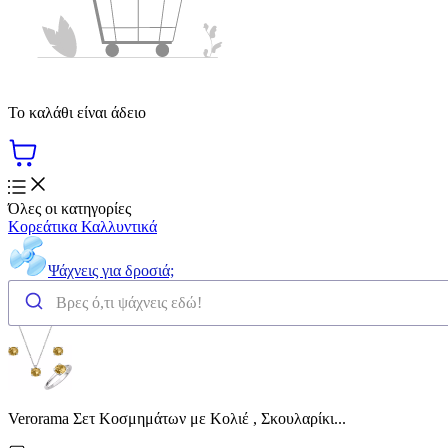
Το καλάθι είναι άδειο
Όλες οι κατηγορίες
Κορεάτικα Καλλυντικά
Ψάχνεις για δροσιά;
Verorama Σετ Κοσμημάτων με Κολιέ , Σκουλαρίκι...