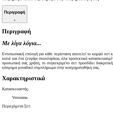
Περιγραφή
+
Περιγραφή
Με λίγα λόγια...
Εντυπωσιακή επιλογή για κάθε περίσταση αποτελεί το κομψό σετ κ
κολιέ και ένα ζευγάρι σκουλαρίκια, όλα προσεκτικά κατασκευασμέ
προσωπική σας χρήση, το συγκεκριμένο σετ προσδίδει διακριτική
κόσμημα μοναδικό συμπλήρωμα στην κοσμηματοθήκη σας.
Χαρακτηριστικά
Κατασκευαστής
:
Verorama
Περιεχόμενα Σετ
: