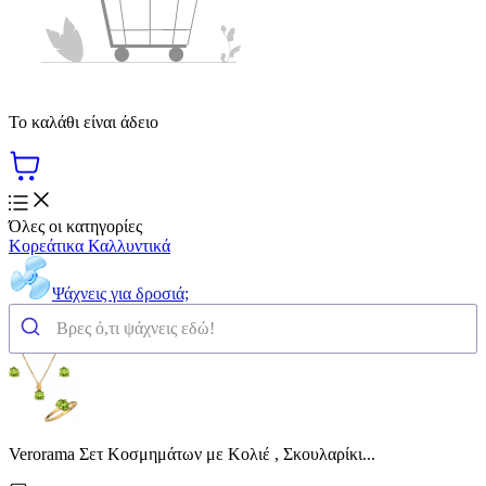
Το καλάθι είναι άδειο
Όλες οι κατηγορίες
Κορεάτικα Καλλυντικά
Ψάχνεις για δροσιά;
Verorama Σετ Κοσμημάτων με Κολιέ , Σκουλαρίκι...