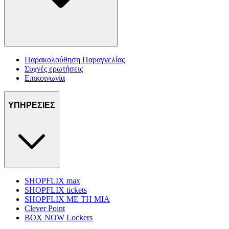
Παρακολούθηση Παραγγελίας
Συχνές ερωτήσεις
Επικοινωνία
ΥΠΗΡΕΣΙΕΣ
SHOPFLIX max
SHOPFLIX tickets
SHOPFLIX ΜΕ ΤΗ ΜΙΑ
Clever Point
BOX NOW Lockers