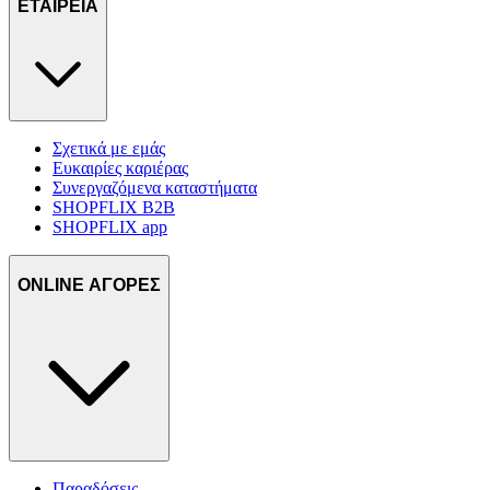
ΕΤΑΙΡΕΙΑ
Σχετικά με εμάς
Ευκαιρίες καριέρας
Συνεργαζόμενα καταστήματα
SHOPFLIX B2B
SHOPFLIX app
ONLINE ΑΓΟΡΕΣ
Παραδόσεις