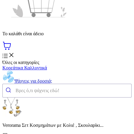
Το καλάθι είναι άδειο
Όλες οι κατηγορίες
Κορεάτικα Καλλυντικά
Ψάχνεις για δροσιά;
Verorama Σετ Κοσμημάτων με Κολιέ , Σκουλαρίκι...