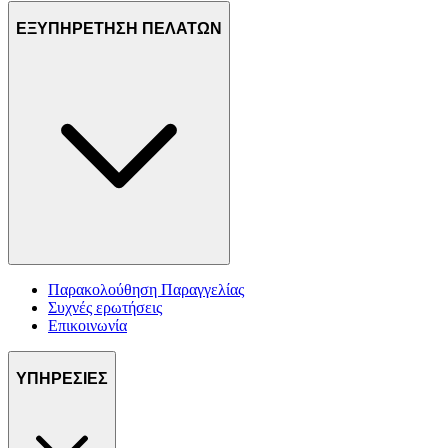
ΕΞΥΠΗΡΕΤΗΣΗ ΠΕΛΑΤΩΝ
Παρακολούθηση Παραγγελίας
Συχνές ερωτήσεις
Επικοινωνία
ΥΠΗΡΕΣΙΕΣ