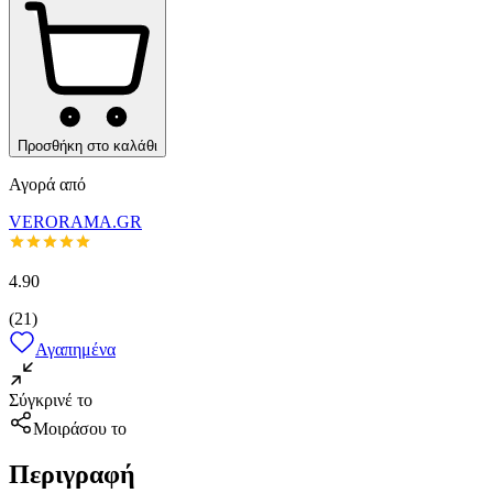
Προσθήκη στο καλάθι
Αγορά από
VERORAMA.GR
4.90
(
21
)
Αγαπημένα
Σύγκρινέ το
Μοιράσου το
Περιγραφή