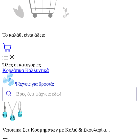
Το καλάθι είναι άδειο
Όλες οι κατηγορίες
Κορεάτικα Καλλυντικά
Ψάχνεις για δροσιά;
Verorama Σετ Κοσμημάτων με Κολιέ & Σκουλαρίκι...