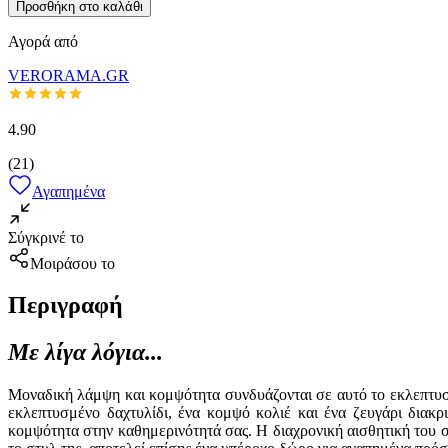
Προσθήκη στο καλάθι
Αγορά από
VERORAMA.GR
4.90
(
21
)
Αγαπημένα
Σύγκρινέ το
Μοιράσου το
Περιγραφή
Με λίγα λόγια...
Μοναδική λάμψη και κομψότητα συνδυάζονται σε αυτό το εκλεπτυσμ
εκλεπτυσμένο δαχτυλίδι, ένα κομψό κολιέ και ένα ζευγάρι διακ
κομψότητα στην καθημερινότητά σας. Η διαχρονική αισθητική του σ