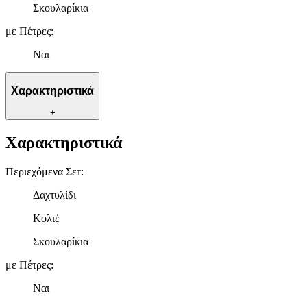
Σκουλαρίκια
με Πέτρες
:
Ναι
Χαρακτηριστικά
+
Χαρακτηριστικά
Περιεχόμενα Σετ
:
Δαχτυλίδι
Κολιέ
Σκουλαρίκια
με Πέτρες
:
Ναι