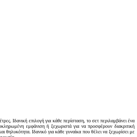
ες. Ιδανική επιλογή για κάθε περίσταση, το σετ περιλαμβάνει ένα
λοκληρωμένη εμφάνιση ή ξεχωριστά για να προσφέρουν διακριτική
ι θηλυκότητα. Ιδανικό για κάθε γυναίκα που θέλει να ξεχωρίσει με