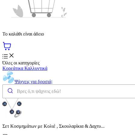
Το καλάθι είναι άδειο
Όλες οι κατηγορίες
Κορεάτικα Καλλυντικά
Ψάχνεις για δροσιά;
Σετ Κοσμημάτων με Κολιέ , Σκουλαρίκια & Δαχτυ...