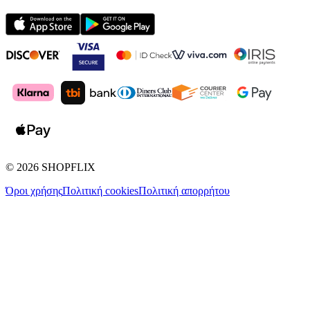
©
2026
SHOPFLIX
Όροι χρήσης
Πολιτική cookies
Πολιτική απορρήτου