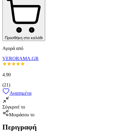
Προσθήκη στο καλάθι
Αγορά από
VERORAMA.GR
4.90
(
21
)
Αγαπημένα
Σύγκρινέ το
Μοιράσου το
Περιγραφή