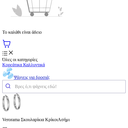
Το καλάθι είναι άδειο
Όλες οι κατηγορίες
Κορεάτικα Καλλυντικά
Ψάχνεις για δροσιά;
Verorama Σκουλαρίκια ΚρίκοιΑσήμι