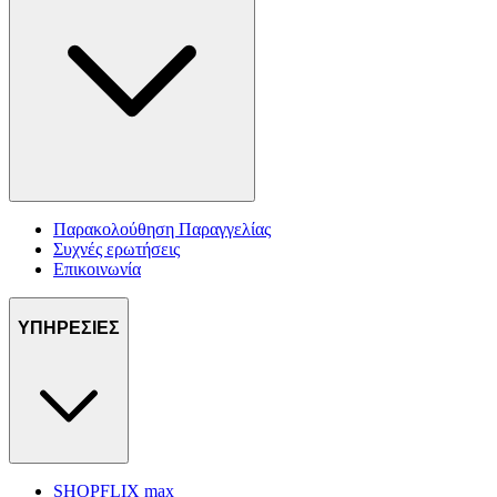
Παρακολούθηση Παραγγελίας
Συχνές ερωτήσεις
Επικοινωνία
ΥΠΗΡΕΣΙΕΣ
SHOPFLIX max