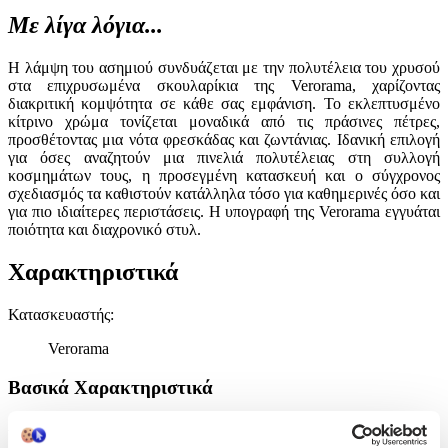
Με λίγα λόγια...
Η λάμψη του ασημιού συνδυάζεται με την πολυτέλεια του χρυσού
στα επιχρυσωμένα σκουλαρίκια της Verorama, χαρίζοντας
διακριτική κομψότητα σε κάθε σας εμφάνιση. Το εκλεπτυσμένο
κίτρινο χρώμα τονίζεται μοναδικά από τις πράσινες πέτρες,
προσθέτοντας μια νότα φρεσκάδας και ζωντάνιας. Ιδανική επιλογή
για όσες αναζητούν μια πινελιά πολυτέλειας στη συλλογή
κοσμημάτων τους, η προσεγμένη κατασκευή και ο σύγχρονος
σχεδιασμός τα καθιστούν κατάλληλα τόσο για καθημερινές όσο και
για πιο ιδιαίτερες περιστάσεις. Η υπογραφή της Verorama εγγυάται
ποιότητα και διαχρονικό στυλ.
Χαρακτηριστικά
Κατασκευαστής
:
Verorama
Βασικά Χαρακτηριστικά
Χρώμα Υλικού
: