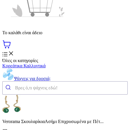
Το καλάθι είναι άδειο
Όλες οι κατηγορίες
Κορεάτικα Καλλυντικά
Ψάχνεις για δροσιά;
Verorama ΣκουλαρίκιαΑσήμι Επιχρυσωμένα με Πέτ...