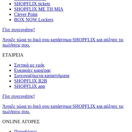
SHOPFLIX tickets
SHOPFLIX ΜΕ ΤΗ ΜΙΑ
Clever Point
BOX NOW Lockers
Γίνε συνεργάτης!
Άνοιξε τώρα το δικό σου κατάστημα SHOPFLIX και αύξησε τις
πωλήσεις σου.
ΕΤΑΙΡΕΙΑ
Σχετικά με εμάς
Ευκαιρίες καριέρας
Συνεργαζόμενα καταστήματα
SHOPFLIX B2B
SHOPFLIX app
Γίνε συνεργάτης!
Άνοιξε τώρα το δικό σου κατάστημα SHOPFLIX και αύξησε τις
πωλήσεις σου.
ONLINE ΑΓΟΡΕΣ
Παραδόσεις