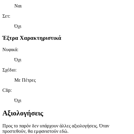
Ναι
Σετ
:
Όχι
Έξτρα Χαρακτηριστικά
Νυφικά
:
Όχι
Σχέδιο
:
Με Πέτρες
Clip
:
Όχι
Αξιολογήσεις
Προς το παρόν δεν υπάρχουν άλλες αξιολογήσεις. Όταν
προστεθούν, θα εμφανιστούν εδώ.