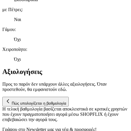
με Πέτρες
:
Ναι
Γάμου
:
Όχι
Χειροποίητο
:
Όχι
Αξιολογήσεις
Προς το παρόν δεν υπάρχουν άλλες αξιολογήσεις. Όταν
προστεθούν, θα εμφανιστούν εδώ.
Πώς υπολογίζεται η βαθμολογία
Η τελική βαθμολογία βασίζεται αποκλειστικά σε κριτικές χρηστών
που έχουν πραγματοποιήσει αγορά μέσω SHOPFLIX ή έχουν
επιβεβαιώσει την αγορά τους.
Γράψου στο Νewsletter μας για νέα & προσφορές!