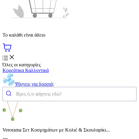
Το καλάθι είναι άδειο
Όλες οι κατηγορίες
Κορεάτικα Καλλυντικά
Ψάχνεις για δροσιά;
Verorama Σετ Κοσμημάτων με Κολιέ & Σκουλαρίκι...