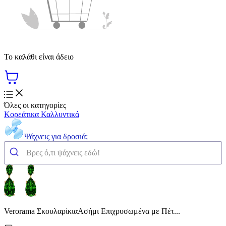
Το καλάθι είναι άδειο
Όλες οι κατηγορίες
Κορεάτικα Καλλυντικά
Ψάχνεις για δροσιά;
Verorama ΣκουλαρίκιαΑσήμι Επιχρυσωμένα με Πέτ...