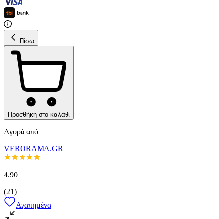
Πίσω
Προσθήκη στο καλάθι
Αγορά από
VERORAMA.GR
4.90
(
21
)
Αγαπημένα