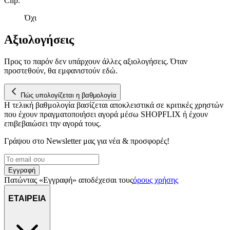
Clip
:
Όχι
Αξιολογήσεις
Προς το παρόν δεν υπάρχουν άλλες αξιολογήσεις. Όταν
προστεθούν, θα εμφανιστούν εδώ.
Πώς υπολογίζεται η βαθμολογία
Η τελική βαθμολογία βασίζεται αποκλειστικά σε κριτικές χρηστών
που έχουν πραγματοποιήσει αγορά μέσω SHOPFLIX ή έχουν
επιβεβαιώσει την αγορά τους.
Γράψου στο Νewsletter μας για νέα & προσφορές!
Εγγραφή
Πατώντας «Εγγραφή» αποδέχεσαι τους
όρους χρήσης
ΕΤΑΙΡΕΙΑ