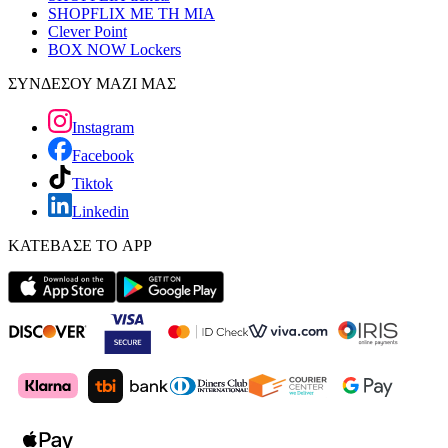
SHOPFLIX ΜΕ ΤΗ ΜΙΑ
Clever Point
BOX NOW Lockers
ΣΥΝΔΕΣΟΥ ΜΑΖΙ ΜΑΣ
Instagram
Facebook
Tiktok
Linkedin
ΚΑΤΕΒΑΣΕ ΤΟ APP