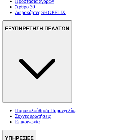
Προστασία αγορών
Άρθρο 39
Δωροκάρτες SHOPFLIX
ΕΞΥΠΗΡΕΤΗΣΗ ΠΕΛΑΤΩΝ
Παρακολούθηση Παραγγελίας
Συχνές ερωτήσεις
Επικοινωνία
ΥΠΗΡΕΣΙΕΣ