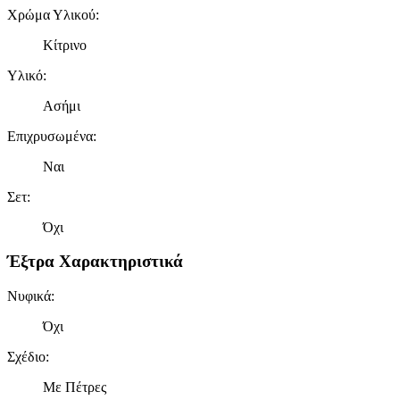
Χρώμα Υλικού
:
Κίτρινο
Υλικό
:
Ασήμι
Επιχρυσωμένα
:
Ναι
Σετ
:
Όχι
Έξτρα Χαρακτηριστικά
Νυφικά
:
Όχι
Σχέδιο
:
Με Πέτρες