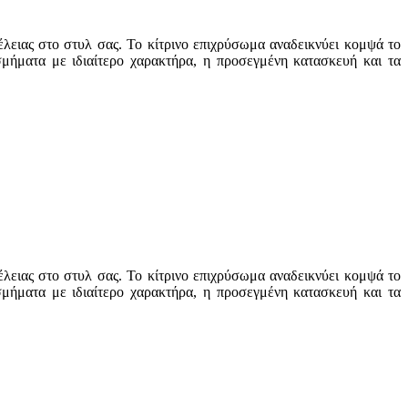
λειας στο στυλ σας. Το κίτρινο επιχρύσωμα αναδεικνύει κομψά το
σμήματα με ιδιαίτερο χαρακτήρα, η προσεγμένη κατασκευή και τα
λειας στο στυλ σας. Το κίτρινο επιχρύσωμα αναδεικνύει κομψά το
σμήματα με ιδιαίτερο χαρακτήρα, η προσεγμένη κατασκευή και τα