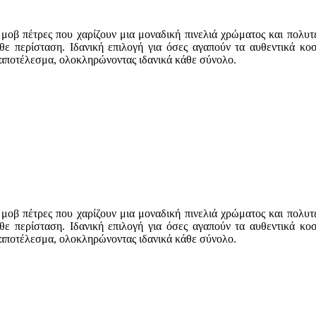
οβ πέτρες που χαρίζουν μια μοναδική πινελιά χρώματος και πολυτέ
άθε περίσταση. Ιδανική επιλογή για όσες αγαπούν τα αυθεντικά κο
 αποτέλεσμα, ολοκληρώνοντας ιδανικά κάθε σύνολο.
οβ πέτρες που χαρίζουν μια μοναδική πινελιά χρώματος και πολυτέ
άθε περίσταση. Ιδανική επιλογή για όσες αγαπούν τα αυθεντικά κο
 αποτέλεσμα, ολοκληρώνοντας ιδανικά κάθε σύνολο.