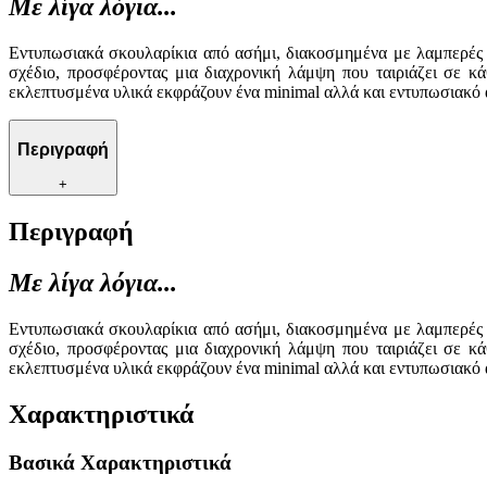
Με λίγα λόγια...
Εντυπωσιακά σκουλαρίκια από ασήμι, διακοσμημένα με λαμπερές μ
σχέδιο, προσφέροντας μια διαχρονική λάμψη που ταιριάζει σε κ
εκλεπτυσμένα υλικά εκφράζουν ένα minimal αλλά και εντυπωσιακό
Περιγραφή
+
Περιγραφή
Με λίγα λόγια...
Εντυπωσιακά σκουλαρίκια από ασήμι, διακοσμημένα με λαμπερές μ
σχέδιο, προσφέροντας μια διαχρονική λάμψη που ταιριάζει σε κ
εκλεπτυσμένα υλικά εκφράζουν ένα minimal αλλά και εντυπωσιακό
Χαρακτηριστικά
Βασικά Χαρακτηριστικά