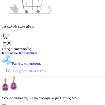
Το καλάθι είναι άδειο
Όλες οι κατηγορίες
Κορεάτικα Καλλυντικά
Ψάχνεις για δροσιά;
ΣκουλαρίκιαΑσήμι Επιχρυσωμένα με Πέτρες Μοβ