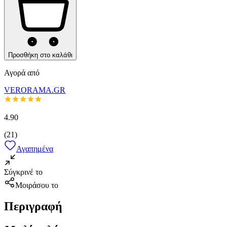
Προσθήκη στο καλάθι
Αγορά από
VERORAMA.GR
4.90
(
21
)
Αγαπημένα
Σύγκρινέ το
Μοιράσου το
Περιγραφή