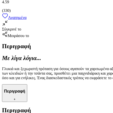
4.59
(
330
)
Αγαπημένα
Σύγκρινέ το
Μοιράσου το
Περιγραφή
Με λίγα λόγια...
Γλυκιά και ξεχωριστή πρόταση για όσους αγαπούν τα χαριτωμένα αξ
των κλειδιών ή την τσάντα σας, προσθέτει μια παιχνιδιάρικη και χ
όσο και για ενήλικες. Ένας διασκεδαστικός τρόπος να εκφράσετε το
Περιγραφή
+
Περιγραφή