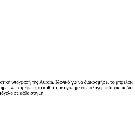
οτική υπογραφή της Aurora. Ιδανικό για να διακοσμήσει το μπρελόκ
ωηρές λεπτομέρειες το καθιστούν αγαπημένη επιλογή τόσο για παιδιά
μόγελο σε κάθε στιγμή.