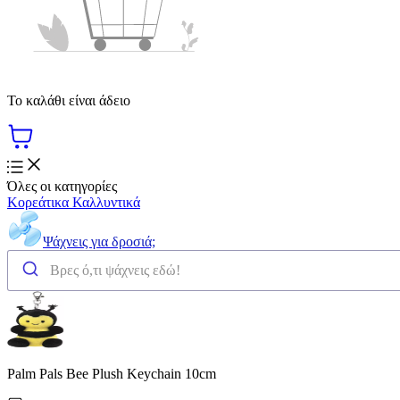
Το καλάθι είναι άδειο
Όλες οι κατηγορίες
Κορεάτικα Καλλυντικά
Ψάχνεις για δροσιά;
Palm Pals Bee Plush Keychain 10cm