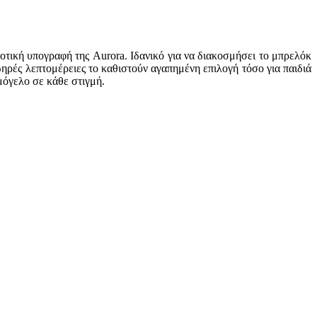
οτική υπογραφή της Aurora. Ιδανικό για να διακοσμήσει το μπρελόκ
ωηρές λεπτομέρειες το καθιστούν αγαπημένη επιλογή τόσο για παιδιά
μόγελο σε κάθε στιγμή.