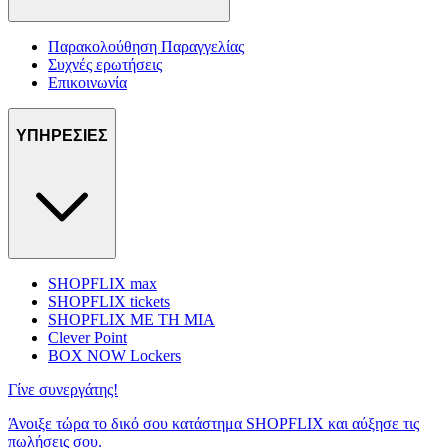
Παρακολούθηση Παραγγελίας
Συχνές ερωτήσεις
Επικοινωνία
ΥΠΗΡΕΣΙΕΣ
SHOPFLIX max
SHOPFLIX tickets
SHOPFLIX ΜΕ ΤΗ ΜΙΑ
Clever Point
BOX NOW Lockers
Γίνε συνεργάτης!
Άνοιξε τώρα το δικό σου κατάστημα SHOPFLIX και αύξησε τις
πωλήσεις σου.