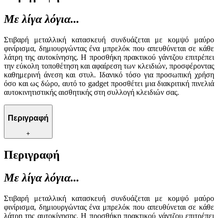
Με λίγα λόγια...
Στιβαρή μεταλλική κατασκευή συνδυάζεται με κομψό μαύρο
φινίρισμα, δημιουργώντας ένα μπρελόκ που απευθύνεται σε κάθε
λάτρη της αυτοκίνησης. Η προσθήκη πρακτικού γάντζου επιτρέπει
την εύκολη τοποθέτηση και αφαίρεση των κλειδιών, προσφέροντας
καθημερινή άνεση και στυλ. Ιδανικό τόσο για προσωπική χρήση
όσο και ως δώρο, αυτό το gadget προσθέτει μια διακριτική πινελιά
αυτοκινητιστικής αισθητικής στη συλλογή κλειδιών σας.
Περιγραφή
+
Περιγραφή
Με λίγα λόγια...
Στιβαρή μεταλλική κατασκευή συνδυάζεται με κομψό μαύρο
φινίρισμα, δημιουργώντας ένα μπρελόκ που απευθύνεται σε κάθε
λάτρη της αυτοκίνησης. Η προσθήκη πρακτικού γάντζου επιτρέπει