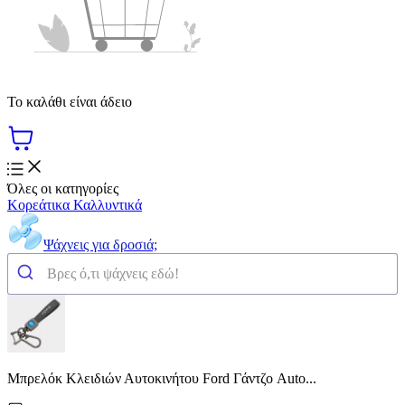
Το καλάθι είναι άδειο
Όλες οι κατηγορίες
Κορεάτικα Καλλυντικά
Ψάχνεις για δροσιά;
Μπρελόκ Κλειδιών Αυτοκινήτου Ford Γάντζο Auto...