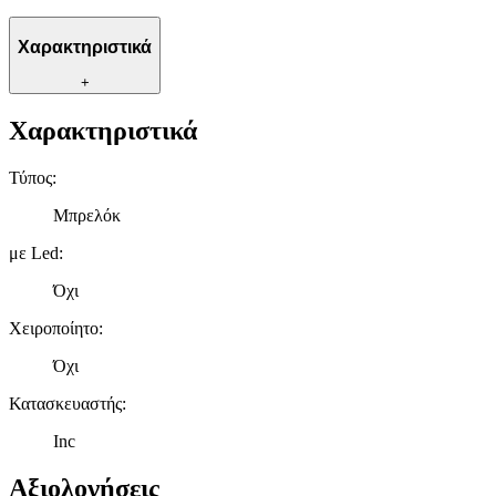
Χαρακτηριστικά
+
Χαρακτηριστικά
Τύπος
:
Μπρελόκ
με Led
:
Όχι
Χειροποίητο
:
Όχι
Κατασκευαστής
:
Inc
Αξιολογήσεις