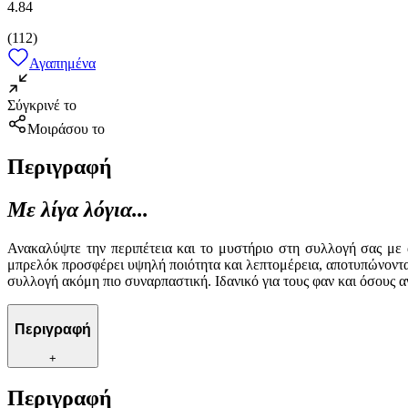
4.84
(
112
)
Αγαπημένα
Σύγκρινέ το
Μοιράσου το
Περιγραφή
Με λίγα λόγια...
Ανακαλύψτε την περιπέτεια και το μυστήριο στη συλλογή σας με
μπρελόκ προσφέρει υψηλή ποιότητα και λεπτομέρεια, αποτυπώνοντα
συλλογή ακόμη πιο συναρπαστική. Ιδανικό για τους φαν και όσους α
Περιγραφή
+
Περιγραφή