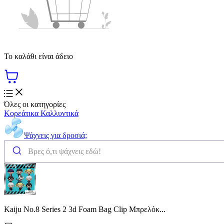
Το καλάθι είναι άδειο
Όλες οι κατηγορίες
Κορεάτικα Καλλυντικά
Ψάχνεις για δροσιά;
Kaiju No.8 Series 2 3d Foam Bag Clip Μπρελόκ...