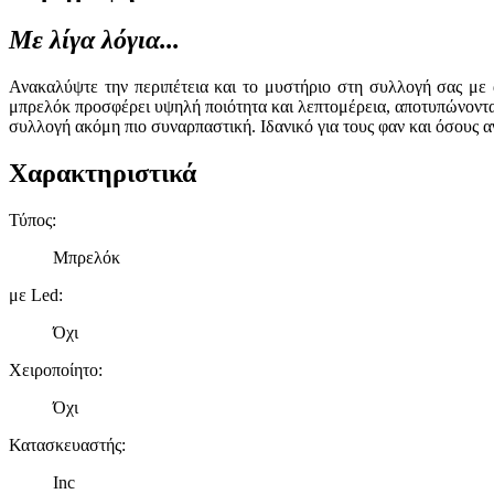
Με λίγα λόγια...
Ανακαλύψτε την περιπέτεια και το μυστήριο στη συλλογή σας με
μπρελόκ προσφέρει υψηλή ποιότητα και λεπτομέρεια, αποτυπώνοντα
συλλογή ακόμη πιο συναρπαστική. Ιδανικό για τους φαν και όσους α
Χαρακτηριστικά
Τύπος
:
Μπρελόκ
με Led
:
Όχι
Χειροποίητο
:
Όχι
Κατασκευαστής
:
Inc