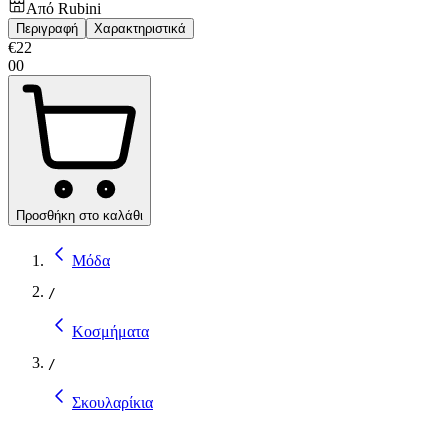
Από
Rubini
Περιγραφή
Χαρακτηριστικά
€
22
00
Προσθήκη στο καλάθι
Μόδα
/
Κοσμήματα
/
Σκουλαρίκια