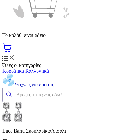
Το καλάθι είναι άδειο
Όλες οι κατηγορίες
Κορεάτικα Καλλυντικά
Ψάχνεις για δροσιά;
Luca Barra ΣκουλαρίκιαΑτσάλι