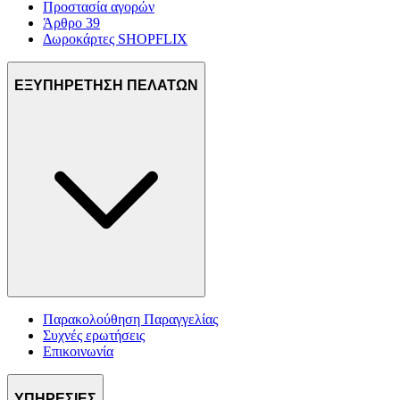
Προστασία αγορών
Άρθρο 39
Δωροκάρτες SHOPFLIX
ΕΞΥΠΗΡΕΤΗΣΗ ΠΕΛΑΤΩΝ
Παρακολούθηση Παραγγελίας
Συχνές ερωτήσεις
Επικοινωνία
ΥΠΗΡΕΣΙΕΣ