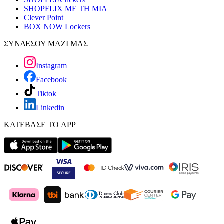
SHOPFLIX ΜΕ ΤΗ ΜΙΑ
Clever Point
BOX NOW Lockers
ΣΥΝΔΕΣΟΥ ΜΑΖΙ ΜΑΣ
Instagram
Facebook
Tiktok
Linkedin
ΚΑΤΕΒΑΣΕ ΤΟ APP