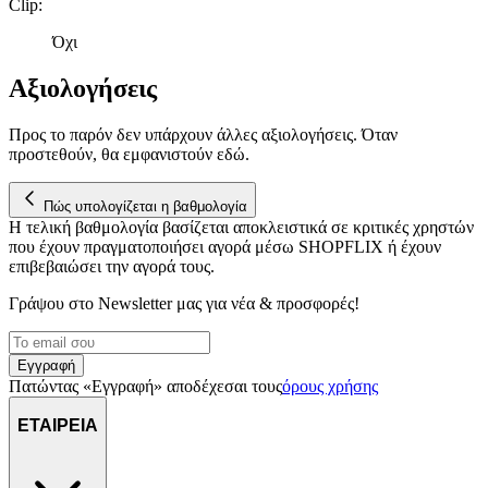
Clip
:
Όχι
Αξιολογήσεις
Προς το παρόν δεν υπάρχουν άλλες αξιολογήσεις. Όταν
προστεθούν, θα εμφανιστούν εδώ.
Πώς υπολογίζεται η βαθμολογία
Η τελική βαθμολογία βασίζεται αποκλειστικά σε κριτικές χρηστών
που έχουν πραγματοποιήσει αγορά μέσω SHOPFLIX ή έχουν
επιβεβαιώσει την αγορά τους.
Γράψου στο Νewsletter μας για νέα & προσφορές!
Εγγραφή
Πατώντας «Εγγραφή» αποδέχεσαι τους
όρους χρήσης
ΕΤΑΙΡΕΙΑ