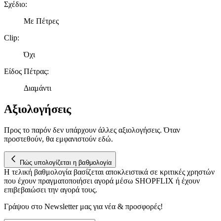
Σχέδιο
:
Με Πέτρες
Clip
:
Όχι
Είδος Πέτρας
:
Διαμάντι
Αξιολογήσεις
Προς το παρόν δεν υπάρχουν άλλες αξιολογήσεις. Όταν
προστεθούν, θα εμφανιστούν εδώ.
Πώς υπολογίζεται η βαθμολογία
Η τελική βαθμολογία βασίζεται αποκλειστικά σε κριτικές χρηστών
που έχουν πραγματοποιήσει αγορά μέσω SHOPFLIX ή έχουν
επιβεβαιώσει την αγορά τους.
Γράψου στο Νewsletter μας για νέα & προσφορές!