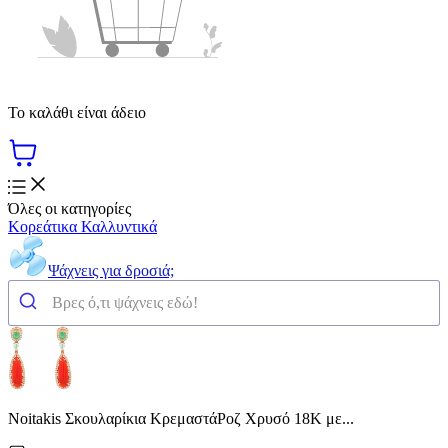
Το καλάθι είναι άδειο
Όλες οι κατηγορίες
Κορεάτικα Καλλυντικά
Ψάχνεις για δροσιά;
Noitakis Σκουλαρίκια ΚρεμαστάΡοζ Χρυσό 18Κ με...