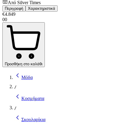
Από
Silver Times
Περιγραφή
Χαρακτηριστικά
€
4.849
00
Προσθήκη στο καλάθι
Μόδα
/
Κοσμήματα
/
Σκουλαρίκια