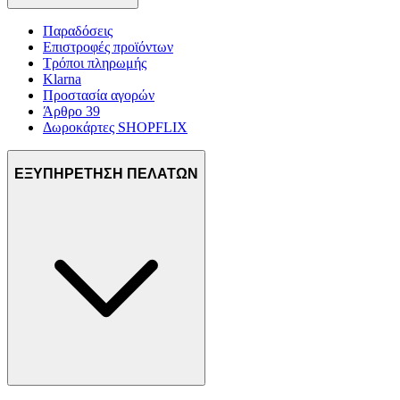
Παραδόσεις
Επιστροφές προϊόντων
Τρόποι πληρωμής
Klarna
Προστασία αγορών
Άρθρο 39
Δωροκάρτες SHOPFLIX
ΕΞΥΠΗΡΕΤΗΣΗ ΠΕΛΑΤΩΝ