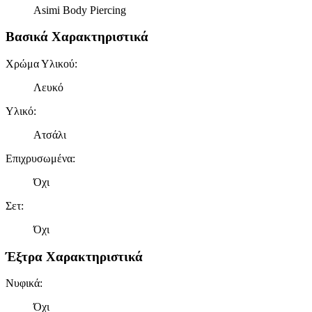
Asimi Body Piercing
Βασικά Χαρακτηριστικά
Χρώμα Υλικού
:
Λευκό
Υλικό
:
Ατσάλι
Επιχρυσωμένα
:
Όχι
Σετ
:
Όχι
Έξτρα Χαρακτηριστικά
Νυφικά
:
Όχι