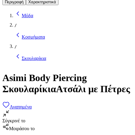
Περιγραφή
Χαρακτηριστικά
Μόδα
/
Κοσμήματα
/
Σκουλαρίκια
Asimi Body Piercing
ΣκουλαρίκιαΑτσάλι με Πέτρες
Αγαπημένα
Σύγκρινέ το
Μοιράσου το