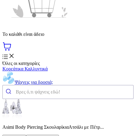
Το καλάθι είναι άδειο
Όλες οι κατηγορίες
Κορεάτικα Καλλυντικά
Ψάχνεις για δροσιά;
Asimi Body Piercing ΣκουλαρίκιαΑτσάλι με Πέτρ...