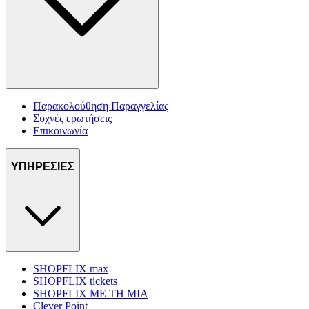
Παρακολούθηση Παραγγελίας
Συχνές ερωτήσεις
Επικοινωνία
ΥΠΗΡΕΣΙΕΣ
SHOPFLIX max
SHOPFLIX tickets
SHOPFLIX ΜΕ ΤΗ ΜΙΑ
Clever Point