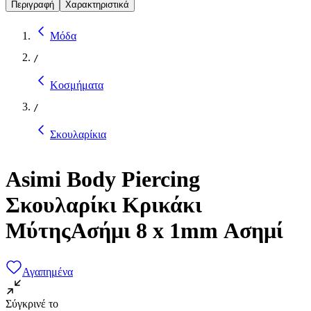
Περιγραφή
Χαρακτηριστικά
Μόδα
/
Κοσμήματα
/
Σκουλαρίκια
Asimi Body Piercing
Σκουλαρίκι Κρικάκι
ΜύτηςΑσήμι 8 x 1mm Ασημί
Αγαπημένα
Σύγκρινέ το