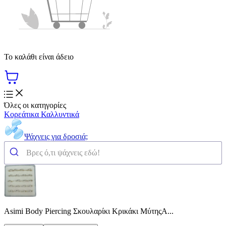
Το καλάθι είναι άδειο
Όλες οι κατηγορίες
Κορεάτικα Καλλυντικά
Ψάχνεις για δροσιά;
Asimi Body Piercing Σκουλαρίκι Κρικάκι ΜύτηςΑ...