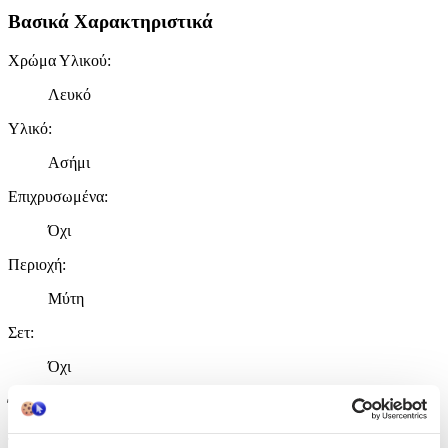
Βασικά Χαρακτηριστικά
Χρώμα Υλικού
:
Λευκό
Υλικό
:
Ασήμι
Επιχρυσωμένα
:
Όχι
Περιοχή
:
Μύτη
Σετ
:
Όχι
Έξτρα Χαρακτηριστικά
Τύπος
: