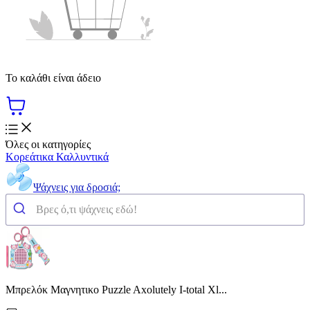
Το καλάθι είναι άδειο
Όλες οι κατηγορίες
Κορεάτικα Καλλυντικά
Ψάχνεις για δροσιά;
Μπρελόκ Μαγνητικο Puzzle Axolutely I-total Xl...