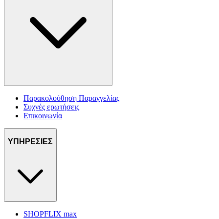
Παρακολούθηση Παραγγελίας
Συχνές ερωτήσεις
Επικοινωνία
ΥΠΗΡΕΣΙΕΣ
SHOPFLIX max