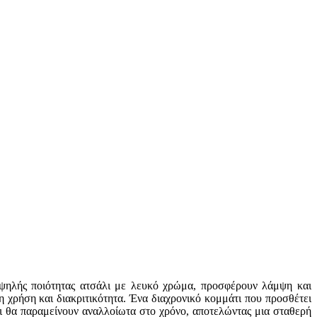
υψηλής ποιότητας ατσάλι με λευκό χρώμα, προσφέρουν λάμψη και
η χρήση και διακριτικότητα. Ένα διαχρονικό κομμάτι που προσθέτει
τι θα παραμείνουν αναλλοίωτα στο χρόνο, αποτελώντας μια σταθερή