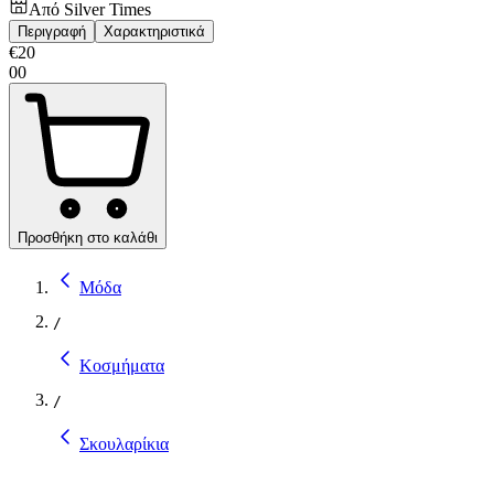
Από
Silver Times
Περιγραφή
Χαρακτηριστικά
€
20
00
Προσθήκη στο καλάθι
Μόδα
/
Κοσμήματα
/
Σκουλαρίκια