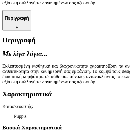
αξία στη συλλογή των αγαπημένων σας αξεσουάρ.
Περιγραφή
+
Περιγραφή
Με λίγα λόγια...
Εκλεπτυσμένη αισθητική και διαχρονικότητα χαρακτηρίζουν τα 
ανθεκτικότητα στην καθημερινή σας εμφάνιση. Το κομψό τους desig
διακριτική κομψότητα σε κάθε σας σύνολο, αντανακλώντας το εκλε
αξία στη συλλογή των αγαπημένων σας αξεσουάρ.
Χαρακτηριστικά
Κατασκευαστής
:
Puppis
Βασικά Χαρακτηριστικά