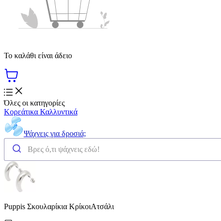
Το καλάθι είναι άδειο
Όλες οι κατηγορίες
Κορεάτικα Καλλυντικά
Ψάχνεις για δροσιά;
Puppis Σκουλαρίκια ΚρίκοιΑτσάλι