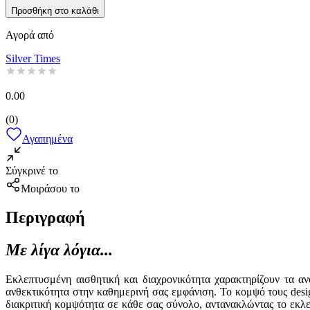
Προσθήκη στο καλάθι
Αγορά από
Silver Times
0.00
(
0
)
Αγαπημένα
Σύγκρινέ το
Μοιράσου το
Περιγραφή
Με λίγα λόγια...
Εκλεπτυσμένη αισθητική και διαχρονικότητα χαρακτηρίζουν τα 
ανθεκτικότητα στην καθημερινή σας εμφάνιση. Το κομψό τους desig
διακριτική κομψότητα σε κάθε σας σύνολο, αντανακλώντας το εκλε