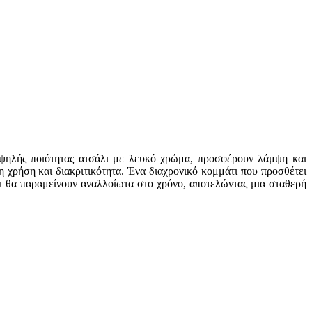
υψηλής ποιότητας ατσάλι με λευκό χρώμα, προσφέρουν λάμψη και
η χρήση και διακριτικότητα. Ένα διαχρονικό κομμάτι που προσθέτει
τι θα παραμείνουν αναλλοίωτα στο χρόνο, αποτελώντας μια σταθερή