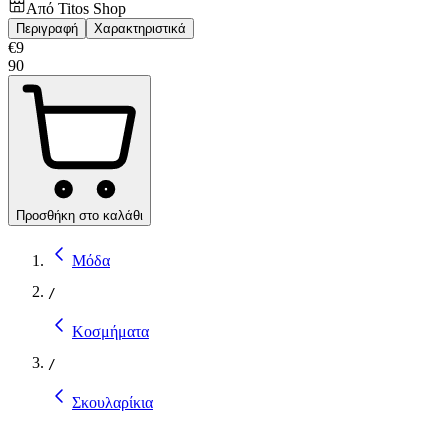
Από
Titos Shop
Περιγραφή
Χαρακτηριστικά
€
9
90
Προσθήκη στο καλάθι
Μόδα
/
Κοσμήματα
/
Σκουλαρίκια