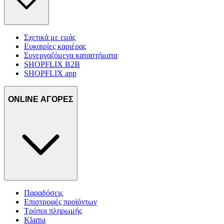
Σχετικά με εμάς
Ευκαιρίες καριέρας
Συνεργαζόμενα καταστήματα
SHOPFLIX B2B
SHOPFLIX app
ONLINE ΑΓΟΡΕΣ
Παραδόσεις
Επιστροφές προϊόντων
Τρόποι πληρωμής
Klarna