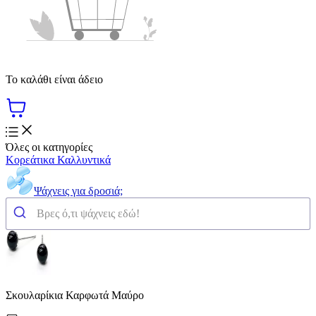
Το καλάθι είναι άδειο
Όλες οι κατηγορίες
Κορεάτικα Καλλυντικά
Ψάχνεις για δροσιά;
Σκουλαρίκια Καρφωτά Μαύρο