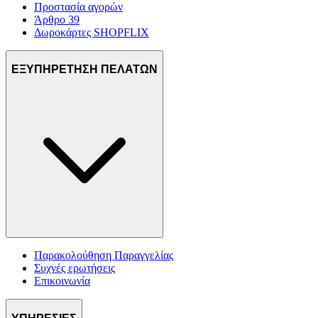
Προστασία αγορών
Άρθρο 39
Δωροκάρτες SHOPFLIX
ΕΞΥΠΗΡΕΤΗΣΗ ΠΕΛΑΤΩΝ
Παρακολούθηση Παραγγελίας
Συχνές ερωτήσεις
Επικοινωνία