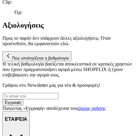
Clip
:
Όχι
Αξιολογήσεις
Προς το παρόν δεν υπάρχουν άλλες αξιολογήσεις. Όταν
προστεθούν, θα εμφανιστούν εδώ.
Πώς υπολογίζεται η βαθμολογία
Η τελική βαθμολογία βασίζεται αποκλειστικά σε κριτικές χρηστών
που έχουν πραγματοποιήσει αγορά μέσω SHOPFLIX ή έχουν
επιβεβαιώσει την αγορά τους.
Γράψου στο Νewsletter μας για νέα & προσφορές!
Εγγραφή
Πατώντας «Εγγραφή» αποδέχεσαι τους
όρους χρήσης
ΕΤΑΙΡΕΙΑ