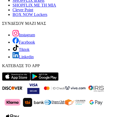
SHOPFLIX tickets
SHOPFLIX ΜΕ ΤΗ ΜΙΑ
Clever Point
BOX NOW Lockers
ΣΥΝΔΕΣΟΥ ΜΑΖΙ ΜΑΣ
Instagram
Facebook
Tiktok
Linkedin
ΚΑΤΕΒΑΣΕ ΤΟ APP