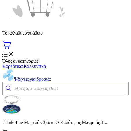
Το καλάθι είναι άδειο
Όλες οι κατηγορίες
Κορεάτικα Καλλυντικά
Ψάχνεις για δροσιά;
Thinkofme Μπρελόκ 3,6cm Ο Καλύτερος Μπαμπάς Τ...