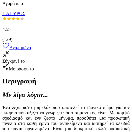
Αγορά από
ΠΑΠΥΡΟΣ
4.55
(
129
)
Αγαπημένα
Σύγκρινέ το
Μοιράσου το
Περιγραφή
Με λίγα λόγια...
Ένα ξεχωριστό μπρελόκ που αποτελεί το ιδανικό δώρο για τον
μπαμπά που αξίζει να γνωρίζει πόσο σημαντικός είναι. Με κομψό
σχεδιασμό και ένα ζεστό μήνυμα, προσθέτει μια προσωπική
πινελιά στα καθημερινά του αντικείμενα και διατηρεί τα κλειδιά
του πάντα οργανωμένα. Είναι μια διακριτική αλλά ουσιαστική