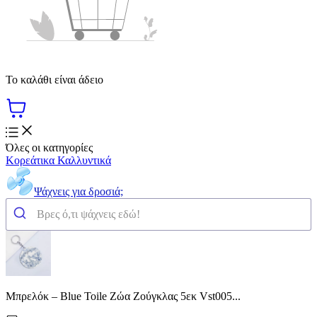
Το καλάθι είναι άδειο
Όλες οι κατηγορίες
Κορεάτικα Καλλυντικά
Ψάχνεις για δροσιά;
Μπρελόκ – Blue Toile Ζώα Ζούγκλας 5εκ Vst005...