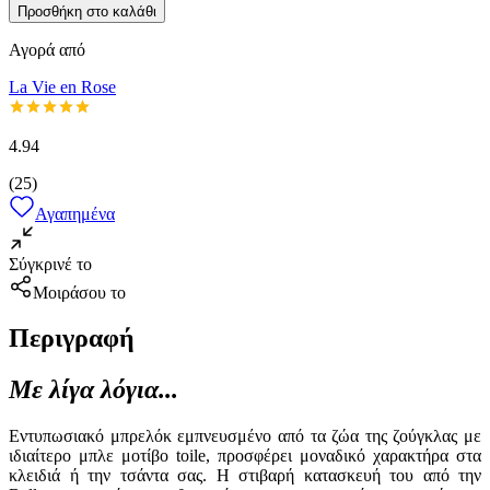
Προσθήκη στο καλάθι
Αγορά από
La Vie en Rose
4.94
(
25
)
Αγαπημένα
Σύγκρινέ το
Μοιράσου το
Περιγραφή
Με λίγα λόγια...
Εντυπωσιακό μπρελόκ εμπνευσμένο από τα ζώα της ζούγκλας με
ιδιαίτερο μπλε μοτίβο toile, προσφέρει μοναδικό χαρακτήρα στα
κλειδιά ή την τσάντα σας. Η στιβαρή κατασκευή του από την