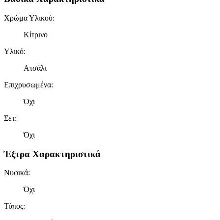
Χρώμα Υλικού
:
Κίτρινο
Υλικό
:
Ατσάλι
Επιχρυσωμένα
:
Όχι
Σετ
:
Όχι
Έξτρα Χαρακτηριστικά
Νυφικά
:
Όχι
Τύπος
: