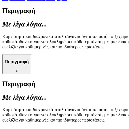
Περιγραφή
Με λίγα λόγια...
Κομψότητα και διαχρονικό στυλ συναντιούνται σε αυτό το ξεχωρ
καθιστά ιδανικό για να ολοκληρώσει κάθε εμφάνιση με μια διακρ
ευελιξία για καθημερινές και πιο ιδιαίτερες περιστάσεις.
Περιγραφή
+
Περιγραφή
Με λίγα λόγια...
Κομψότητα και διαχρονικό στυλ συναντιούνται σε αυτό το ξεχωρ
καθιστά ιδανικό για να ολοκληρώσει κάθε εμφάνιση με μια διακρ
ευελιξία για καθημερινές και πιο ιδιαίτερες περιστάσεις.