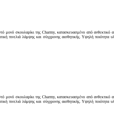
ιστό μονό σκουλαρίκι της Charmy, κατασκευασμένο από ανθεκτικό α
ιτική πινελιά λάμψης και σύγχρονης αισθητικής. Υψηλή ποιότητα υ
ιστό μονό σκουλαρίκι της Charmy, κατασκευασμένο από ανθεκτικό α
ιτική πινελιά λάμψης και σύγχρονης αισθητικής. Υψηλή ποιότητα υ