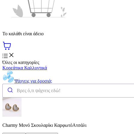
Το καλάθι είναι άδειο
Όλες οι κατηγορίες
Κορεάτικα Καλλυντικά
Ψάχνεις για δροσιά;
Charmy Μονό Σκουλαρίκι ΚαρφωτόΑτσάλι