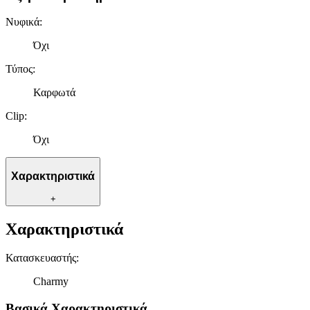
Νυφικά
:
Όχι
Τύπος
:
Καρφωτά
Clip
:
Όχι
Χαρακτηριστικά
+
Χαρακτηριστικά
Κατασκευαστής
:
Charmy
Βασικά Χαρακτηριστικά