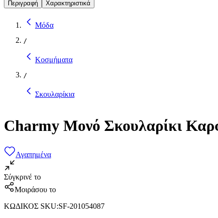
Περιγραφή
Χαρακτηριστικά
Μόδα
/
Κοσμήματα
/
Σκουλαρίκια
Charmy Μονό Σκουλαρίκι Καρ
Αγαπημένα
Σύγκρινέ το
Μοιράσου το
ΚΩΔΙΚΟΣ SKU
:
SF-201054087