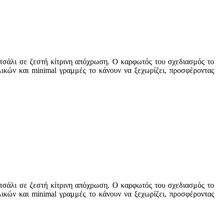
τσάλι σε ζεστή κίτρινη απόχρωση. Ο καρφωτός του σχεδιασμός το
λικών και minimal γραμμές το κάνουν να ξεχωρίζει, προσφέροντας
τσάλι σε ζεστή κίτρινη απόχρωση. Ο καρφωτός του σχεδιασμός το
λικών και minimal γραμμές το κάνουν να ξεχωρίζει, προσφέροντας