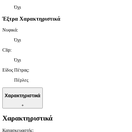
Όχι
Έξτρα Χαρακτηριστικά
Νυφικά
:
Όχι
Clip
:
Όχι
Είδος Πέτρας
:
Πέρλες
Χαρακτηριστικά
+
Χαρακτηριστικά
Κατασκευαστής
: