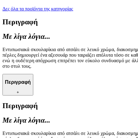
Δες όλα τα προϊόντα της κατηγορίας
Περιγραφή
Με λίγα λόγια...
Εντυπωσιακά σκουλαρίκια από ατσάλι σε λευκό χρώμα, διακοσμημέ
πέρλες δημιουργεί ένα αξεσουάρ που ταιριάζει απόλυτα τόσο σε κα
ενώ η ουδέτερη απόχρωση επιτρέπει τον εύκολο συνδυασμό με άλλ
στο στυλ τους.
Περιγραφή
+
Περιγραφή
Με λίγα λόγια...
Εντυπωσιακά σκουλαρίκια από ατσάλι σε λευκό χρώμα, διακοσμημέ