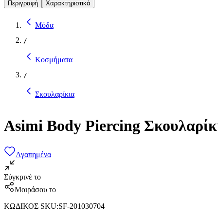
Περιγραφή
Χαρακτηριστικά
Μόδα
/
Κοσμήματα
/
Σκουλαρίκια
Asimi Body Piercing Σκουλαρίκ
Αγαπημένα
Σύγκρινέ το
Μοιράσου το
ΚΩΔΙΚΟΣ SKU
:
SF-201030704