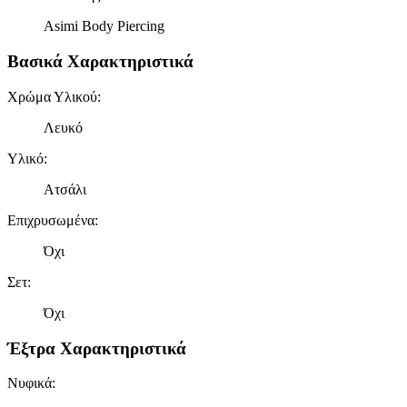
Asimi Body Piercing
Βασικά Χαρακτηριστικά
Χρώμα Υλικού
:
Λευκό
Υλικό
:
Ατσάλι
Επιχρυσωμένα
:
Όχι
Σετ
:
Όχι
Έξτρα Χαρακτηριστικά
Νυφικά
: