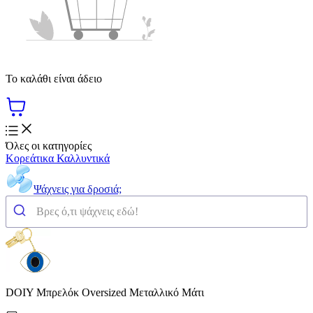
Το καλάθι είναι άδειο
Όλες οι κατηγορίες
Κορεάτικα Καλλυντικά
Ψάχνεις για δροσιά;
DOIY Μπρελόκ Oversized Μεταλλικό Μάτι