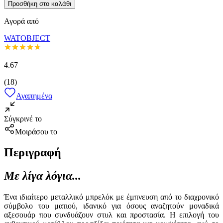
Προσθήκη στο καλάθι
Αγορά από
WATOBJECT
4.67
(
18
)
Αγαπημένα
Σύγκρινέ το
Μοιράσου το
Περιγραφή
Με λίγα λόγια...
Ένα ιδιαίτερο μεταλλικό μπρελόκ με έμπνευση από το διαχρονικό
σύμβολο του ματιού, ιδανικό για όσους αναζητούν μοναδικά
αξεσουάρ που συνδυάζουν στυλ και προστασία. Η επιλογή του