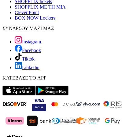
SHOPFLIX tickets
SHOPFLIX ΜΕ ΤΗ ΜΙΑ
Clever Point
BOX NOW Lockers
ΣΥΝΔΕΣΟΥ ΜΑΖΙ ΜΑΣ
Instagram
Facebook
Tiktok
Linkedin
ΚΑΤΕΒΑΣΕ ΤΟ APP