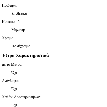
Ποιότητα
:
Συνθετικό
Κατασκευή
:
Μηχανής
Χρώμα
:
Πολύχρωμο
Έξτρα Χαρακτηριστικά
με το Μέτρο
:
Όχι
Ανάγλυφο
:
Όχι
Χαλάκι Δραστηριοτήτων
:
Όχι