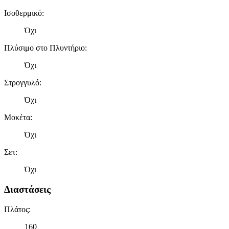
Ισοθερμικό
:
Όχι
Πλύσιμο στο Πλυντήριο
:
Όχι
Στρογγυλό
:
Όχι
Μοκέτα
:
Όχι
Σετ
:
Όχι
Διαστάσεις
Πλάτος
:
160