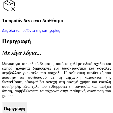
Το προϊόν δεν ειναι διαθέσιμο
Δες όλα τα προϊόντα της κατηγορίας
Περιγραφή
Με λίγα λόγια...
Ιδανικό για το παιδικό δωμάτιο, αυτό το χαλί με οδικό σχέδιο και
ζωηρά χρώματα δημιουργεί ένα διασκεδαστικό και ασφαλές
περιβάλλον για ατελείωτο παιχνίδι. Η ανθεκτική συνθετική του
ποιότητα σε συνδυασμό με τη μηχανική κατασκευή της
SteweHome, εξασφαλίζει αντοχή στη συνεχή χρήση και εύκολη
συντήρηση. Ένα χαλί που ενθαρρύνει τη φαντασία και παρέχει
άνεση, συμβάλλοντας ταυτόχρονα στην αισθητική ανανέωση του
χώρου.
Περιγραφή