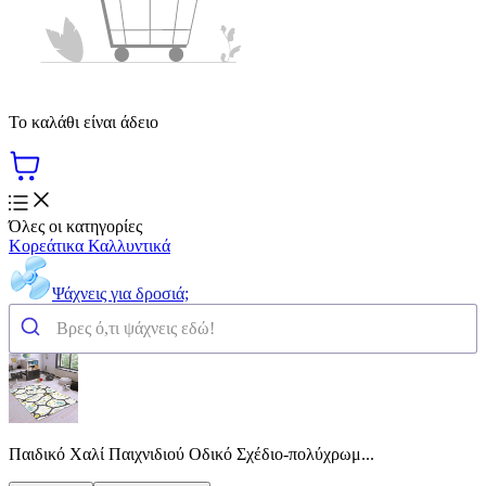
Το καλάθι είναι άδειο
Όλες οι κατηγορίες
Κορεάτικα Καλλυντικά
Ψάχνεις για δροσιά;
Παιδικό Χαλί Παιχνιδιού Οδικό Σχέδιο-πολύχρωμ...