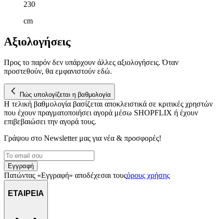
230
cm
Αξιολογήσεις
Προς το παρόν δεν υπάρχουν άλλες αξιολογήσεις. Όταν
προστεθούν, θα εμφανιστούν εδώ.
Πώς υπολογίζεται η βαθμολογία
Η τελική βαθμολογία βασίζεται αποκλειστικά σε κριτικές χρηστών
που έχουν πραγματοποιήσει αγορά μέσω SHOPFLIX ή έχουν
επιβεβαιώσει την αγορά τους.
Γράψου στο Νewsletter μας για νέα & προσφορές!
Εγγραφή
Πατώντας «Εγγραφή» αποδέχεσαι τους
όρους χρήσης
ΕΤΑΙΡΕΙΑ