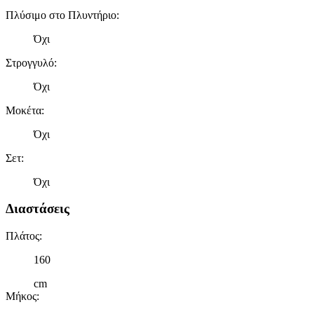
Πλύσιμο στο Πλυντήριο
:
Όχι
Στρογγυλό
:
Όχι
Μοκέτα
:
Όχι
Σετ
:
Όχι
Διαστάσεις
Πλάτος
:
160
cm
Μήκος
: