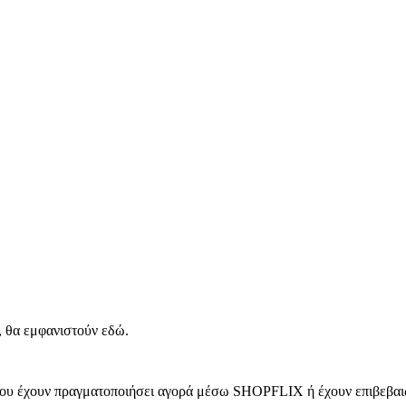
, θα εμφανιστούν εδώ.
 που έχουν πραγματοποιήσει αγορά μέσω SHOPFLIX ή έχουν επιβεβαιώ