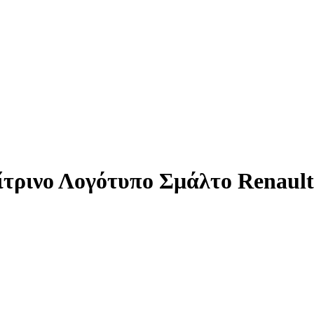
τρινο Λογότυπο Σμάλτο Renault