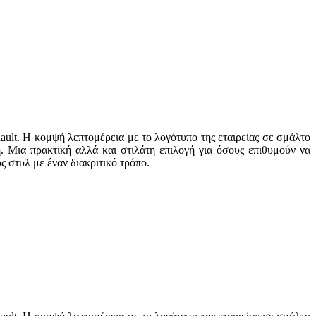
ault. Η κομψή λεπτομέρεια με το λογότυπο της εταιρείας σε σμάλτο
ή. Μια πρακτική αλλά και στιλάτη επιλογή για όσους επιθυμούν να
 στυλ με έναν διακριτικό τρόπο.