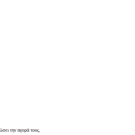
σει την αγορά τους.