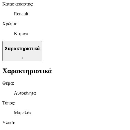
Κατασκευαστής
:
Renault
Χρώμα
:
Κίτρινο
Χαρακτηριστικά
+
Χαρακτηριστικά
Θέμα
:
Αυτοκίνητα
Τύπος
:
Μπρελόκ
Υλικό
: