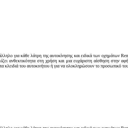
άλληλο για κάθε λάτρη της αυτοκίνησης και ειδικά των οχημάτων Ren
αλίζει ανθεκτικότητα στη χρήση και μια ευχάριστη αίσθηση στην αφ
α κλειδιά του αυτοκινήτου ή για να ολοκληρώσουν το προσωπικό τους