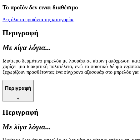
Το προϊόν δεν ειναι διαθέσιμο
Δες όλα τα προϊόντα της κατηγορίας
Περιγραφή
Με λίγα λόγια...
Ιδιαίτερο δερμάτινο μπρελόκ με λουράκι σε κίτρινη απόχρωση, κατ
χαρίζει μια διακριτική πολυτέλεια, ενώ το ποιοτικό δέρμα εξασφ
ξεχωρίζουν προσθέτοντας ένα σύγχρονο αξεσουάρ στο μπρελόκ για τ
Περιγραφή
+
Περιγραφή
Με λίγα λόγια...