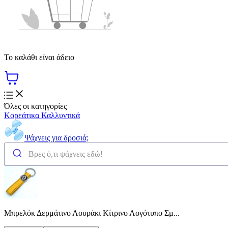
Το καλάθι είναι άδειο
Όλες οι κατηγορίες
Κορεάτικα Καλλυντικά
Ψάχνεις για δροσιά;
Μπρελόκ Δερμάτινο Λουράκι Κίτρινο Λογότυπο Σμ...