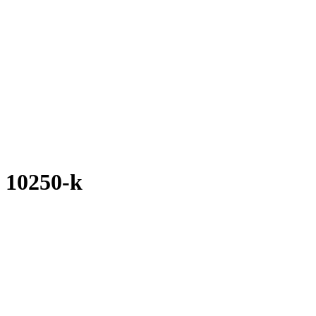
 10250-k