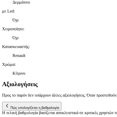
Δερμάτινο
με Led
:
Όχι
Χειροποίητο
:
Όχι
Κατασκευαστής
:
Renault
Χρώμα
:
Κίτρινο
Αξιολογήσεις
Προς το παρόν δεν υπάρχουν άλλες αξιολογήσεις. Όταν προστεθούν
Πώς υπολογίζεται η βαθμολογία
Η τελική βαθμολογία βασίζεται αποκλειστικά σε κριτικές χρηστών