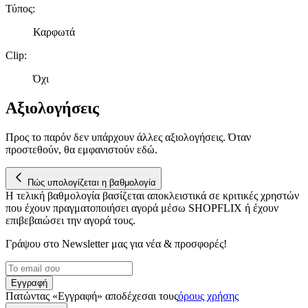
Τύπος
:
Καρφωτά
Clip
:
Όχι
Αξιολογήσεις
Προς το παρόν δεν υπάρχουν άλλες αξιολογήσεις. Όταν
προστεθούν, θα εμφανιστούν εδώ.
Πώς υπολογίζεται η βαθμολογία
Η τελική βαθμολογία βασίζεται αποκλειστικά σε κριτικές χρηστών
που έχουν πραγματοποιήσει αγορά μέσω SHOPFLIX ή έχουν
επιβεβαιώσει την αγορά τους.
Γράψου στο Νewsletter μας για νέα & προσφορές!
Εγγραφή
Πατώντας «Εγγραφή» αποδέχεσαι τους
όρους χρήσης