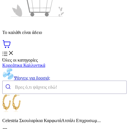
Το καλάθι είναι άδειο
Όλες οι κατηγορίες
Κορεάτικα Καλλυντικά
Ψάχνεις για δροσιά;
Celestria Σκουλαρίκια ΚαρφωτάΑτσάλι Επιχρυσωμ...