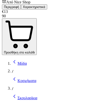
Από
Nice Shop
Περιγραφή
Χαρακτηριστικά
€
13
90
Προσθήκη στο καλάθι
Μόδα
/
Κοσμήματα
/
Σκουλαρίκια