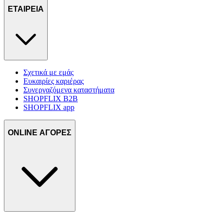
ΕΤΑΙΡΕΙΑ
Σχετικά με εμάς
Ευκαιρίες καριέρας
Συνεργαζόμενα καταστήματα
SHOPFLIX B2B
SHOPFLIX app
ONLINE ΑΓΟΡΕΣ