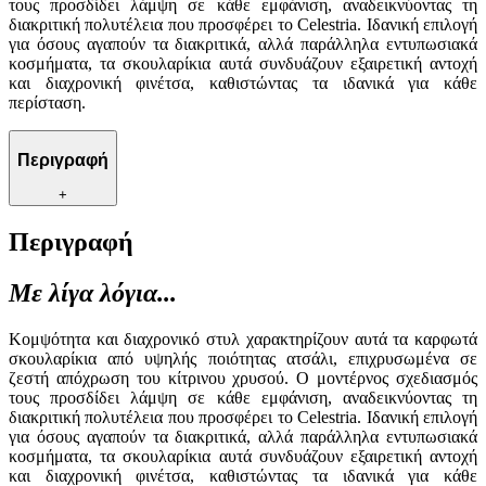
τους προσδίδει λάμψη σε κάθε εμφάνιση, αναδεικνύοντας τη
διακριτική πολυτέλεια που προσφέρει το Celestria. Ιδανική επιλογή
για όσους αγαπούν τα διακριτικά, αλλά παράλληλα εντυπωσιακά
κοσμήματα, τα σκουλαρίκια αυτά συνδυάζουν εξαιρετική αντοχή
και διαχρονική φινέτσα, καθιστώντας τα ιδανικά για κάθε
περίσταση.
Περιγραφή
+
Περιγραφή
Με λίγα λόγια...
Κομψότητα και διαχρονικό στυλ χαρακτηρίζουν αυτά τα καρφωτά
σκουλαρίκια από υψηλής ποιότητας ατσάλι, επιχρυσωμένα σε
ζεστή απόχρωση του κίτρινου χρυσού. Ο μοντέρνος σχεδιασμός
τους προσδίδει λάμψη σε κάθε εμφάνιση, αναδεικνύοντας τη
διακριτική πολυτέλεια που προσφέρει το Celestria. Ιδανική επιλογή
για όσους αγαπούν τα διακριτικά, αλλά παράλληλα εντυπωσιακά
κοσμήματα, τα σκουλαρίκια αυτά συνδυάζουν εξαιρετική αντοχή
και διαχρονική φινέτσα, καθιστώντας τα ιδανικά για κάθε