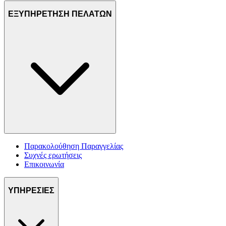
ΕΞΥΠΗΡΕΤΗΣΗ ΠΕΛΑΤΩΝ
Παρακολούθηση Παραγγελίας
Συχνές ερωτήσεις
Επικοινωνία
ΥΠΗΡΕΣΙΕΣ