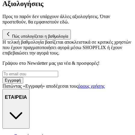
Αξιολογήσεις
Προς το παρόν δεν υπάρχουν άλλες αξιολογήσεις. Όταν
προστεθούν, θα εμφανιστούν εδώ.
Πώς υπολογίζεται η βαθμολογία
Η τελική βαθμολογία βασίζεται αποκλειστικά σε κριτικές χρηστών
που έχουν πραγματοποιήσει αγορά μέσω SHOPFLIX ή έχουν
επιβεβαιώσει την αγορά τους.
Γράψου στο Νewsletter μας για νέα & προσφορές!
Εγγραφή
Πατώντας «Εγγραφή» αποδέχεσαι τους
όρους χρήσης
ΕΤΑΙΡΕΙΑ