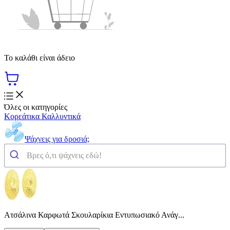
Το καλάθι είναι άδειο
Όλες οι κατηγορίες
Κορεάτικα Καλλυντικά
Ψάχνεις για δροσιά;
Ατσάλινα Καρφωτά Σκουλαρίκια Εντυπωσιακό Ανάγ...