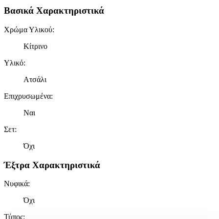
Βασικά Χαρακτηριστικά
Χρώμα Υλικού
:
Κίτρινο
Υλικό
:
Ατσάλι
Επιχρυσωμένα
:
Ναι
Σετ
:
Όχι
Έξτρα Χαρακτηριστικά
Νυφικά
:
Όχι
Τύπος
: