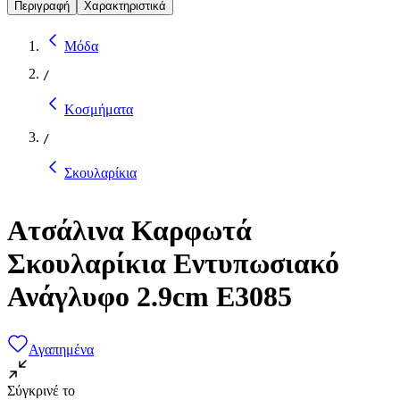
Περιγραφή
Χαρακτηριστικά
Μόδα
/
Κοσμήματα
/
Σκουλαρίκια
Ατσάλινα Καρφωτά
Σκουλαρίκια Εντυπωσιακό
Ανάγλυφο 2.9cm E3085
Αγαπημένα
Σύγκρινέ το