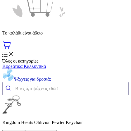
Το καλάθι είναι άδειο
Όλες οι κατηγορίες
Κορεάτικα Καλλυντικά
Ψάχνεις για δροσιά;
Kingdom Hearts Oblivion Pewter Keychain