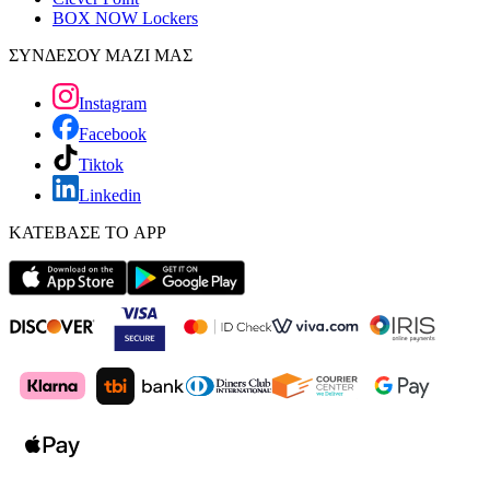
BOX NOW Lockers
ΣΥΝΔΕΣΟΥ ΜΑΖΙ ΜΑΣ
Instagram
Facebook
Tiktok
Linkedin
ΚΑΤΕΒΑΣΕ ΤΟ APP