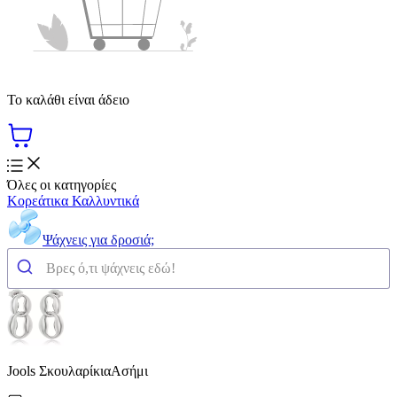
Το καλάθι είναι άδειο
Όλες οι κατηγορίες
Κορεάτικα Καλλυντικά
Ψάχνεις για δροσιά;
Jools ΣκουλαρίκιαΑσήμι