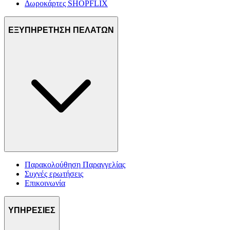
Δωροκάρτες SHOPFLIX
ΕΞΥΠΗΡΕΤΗΣΗ ΠΕΛΑΤΩΝ
Παρακολούθηση Παραγγελίας
Συχνές ερωτήσεις
Επικοινωνία
ΥΠΗΡΕΣΙΕΣ