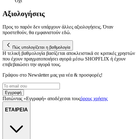
Όχι
Αξιολογήσεις
Προς το παρόν δεν υπάρχουν άλλες αξιολογήσεις. Όταν
προστεθούν, θα εμφανιστούν εδώ.
Πώς υπολογίζεται η βαθμολογία
Η τελική βαθμολογία βασίζεται αποκλειστικά σε κριτικές χρηστών
που έχουν πραγματοποιήσει αγορά μέσω SHOPFLIX ή έχουν
επιβεβαιώσει την αγορά τους.
Γράψου στο Νewsletter μας για νέα & προσφορές!
Εγγραφή
Πατώντας «Εγγραφή» αποδέχεσαι τους
όρους χρήσης
ΕΤΑΙΡΕΙΑ