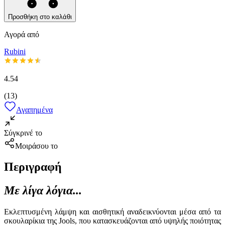
Προσθήκη στο καλάθι
Αγορά από
Rubini
4.54
(
13
)
Αγαπημένα
Σύγκρινέ το
Μοιράσου το
Περιγραφή
Με λίγα λόγια...
Εκλεπτυσμένη λάμψη και αισθητική αναδεικνύονται μέσα από τα
σκουλαρίκια της Jools, που κατασκευάζονται από υψηλής ποιότητας