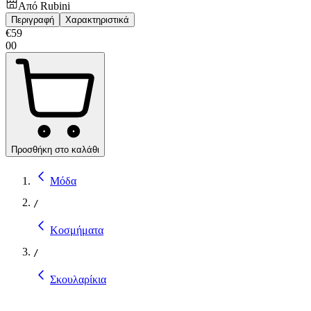
Από
Rubini
Περιγραφή
Χαρακτηριστικά
€
59
00
Προσθήκη στο καλάθι
Μόδα
/
Κοσμήματα
/
Σκουλαρίκια