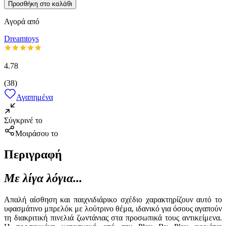
Προσθήκη στο καλάθι
Αγορά από
Dreamtoys
4.78
(
38
)
Αγαπημένα
Σύγκρινέ το
Μοιράσου το
Περιγραφή
Με λίγα λόγια...
Απαλή αίσθηση και παιχνιδιάρικο σχέδιο χαρακτηρίζουν αυτό το
υφασμάτινο μπρελόκ με λούτρινο θέμα, ιδανικό για όσους αγαπούν
τη διακριτική πινελιά ζωντάνιας στα προσωπικά τους αντικείμενα.