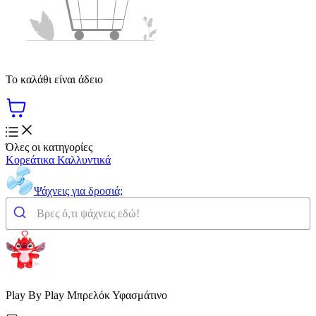
Το καλάθι είναι άδειο
Όλες οι κατηγορίες
Κορεάτικα Καλλυντικά
Ψάχνεις για δροσιά;
Play By Play Μπρελόκ Υφασμάτινο