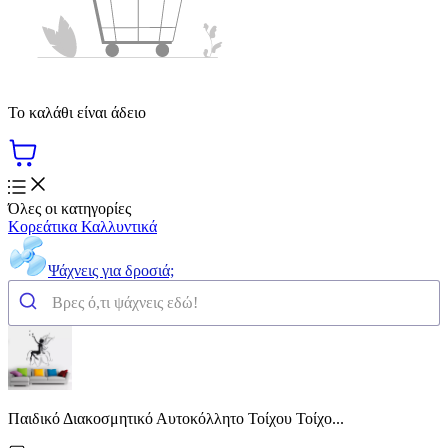
Το καλάθι είναι άδειο
Όλες οι κατηγορίες
Κορεάτικα Καλλυντικά
Ψάχνεις για δροσιά;
Παιδικό Διακοσμητικό Αυτοκόλλητο Τοίχου Τοίχο...