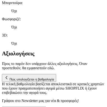
Μπορντούρα
:
Όχι
Φωσφοριζέ
:
Όχι
3D
:
Όχι
Αξιολογήσεις
Προς το παρόν δεν υπάρχουν άλλες αξιολογήσεις. Όταν
προστεθούν, θα εμφανιστούν εδώ.
Πώς υπολογίζεται η βαθμολογία
Η τελική βαθμολογία βασίζεται αποκλειστικά σε κριτικές χρηστών
που έχουν πραγματοποιήσει αγορά μέσω SHOPFLIX ή έχουν
επιβεβαιώσει την αγορά τους.
Γράψου στο Νewsletter μας για νέα & προσφορές!