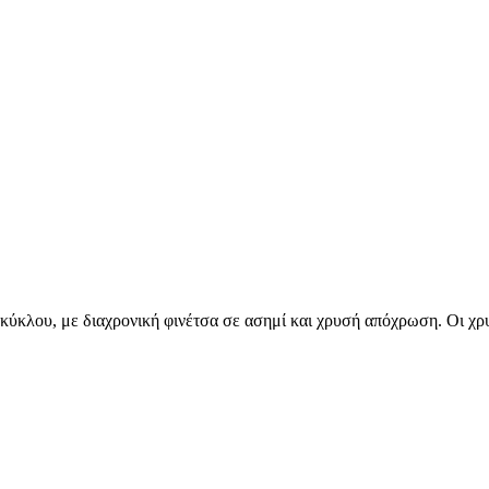
κύκλου, με διαχρονική φινέτσα σε ασημί και χρυσή απόχρωση. Οι χρ