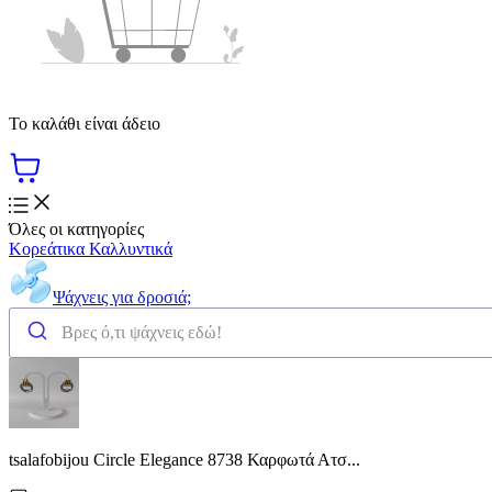
Το καλάθι είναι άδειο
Όλες οι κατηγορίες
Κορεάτικα Καλλυντικά
Ψάχνεις για δροσιά;
tsalafobijou Circle Elegance 8738 Καρφωτά Ατσ...