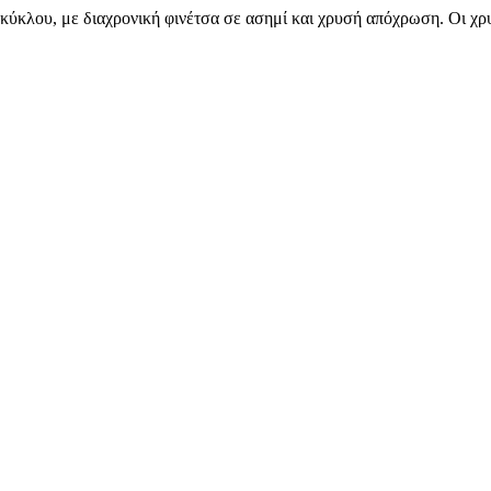
κύκλου, με διαχρονική φινέτσα σε ασημί και χρυσή απόχρωση. Οι χρ