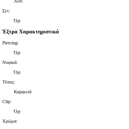
Αυτί
Σετ
:
Όχι
Έξτρα Χαρακτηριστικά
Piercing
:
Όχι
Νυφικά
:
Όχι
Τύπος
:
Καρφωτά
Clip
:
Όχι
Χρώμα
: