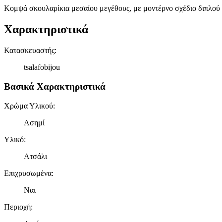
Κομψά σκουλαρίκια μεσαίου μεγέθους, με μοντέρνο σχέδιο διπλού 
Χαρακτηριστικά
Κατασκευαστής
:
tsalafobijou
Βασικά Χαρακτηριστικά
Χρώμα Υλικού
:
Ασημί
Υλικό
:
Ατσάλι
Επιχρυσωμένα
:
Ναι
Περιοχή
: