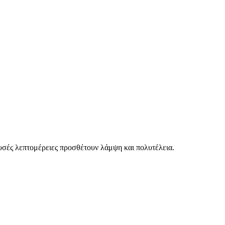
υσές λεπτομέρειες προσθέτουν λάμψη και πολυτέλεια.