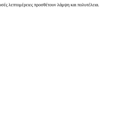
υσές λεπτομέρειες προσθέτουν λάμψη και πολυτέλεια.