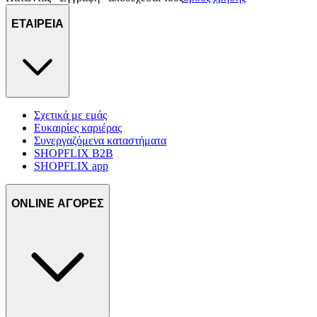
ΕΤΑΙΡΕΙΑ
Σχετικά με εμάς
Ευκαιρίες καριέρας
Συνεργαζόμενα καταστήματα
SHOPFLIX B2B
SHOPFLIX app
ONLINE ΑΓΟΡΕΣ