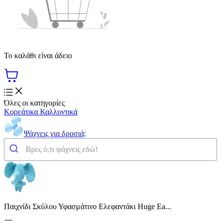
Το καλάθι είναι άδειο
Όλες οι κατηγορίες
Κορεάτικα Καλλυντικά
Ψάχνεις για δροσιά;
Παιχνίδι Σκύλου Υφασμάτινο Ελεφαντάκι Huge Ea...