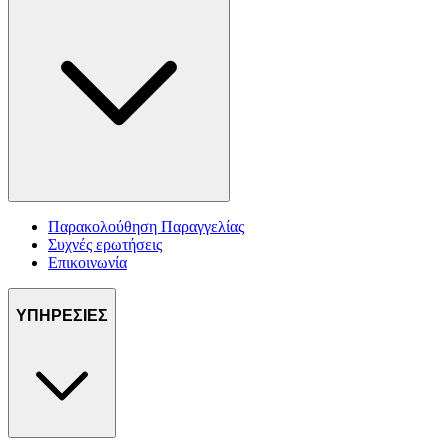
Παρακολούθηση Παραγγελίας
Συχνές ερωτήσεις
Επικοινωνία
ΥΠΗΡΕΣΙΕΣ