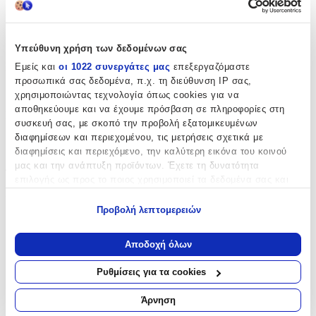
Στρογγυλό
:
Όχι
Υπεύθυνη χρήση των δεδομένων σας
Μοκέτα
:
Εμείς και
οι 1022 συνεργάτες μας
επεξεργαζόμαστε
προσωπικά σας δεδομένα, π.χ. τη διεύθυνση IP σας,
Όχι
χρησιμοποιώντας τεχνολογία όπως cookies για να
αποθηκεύουμε και να έχουμε πρόσβαση σε πληροφορίες στη
Σετ
:
συσκευή σας, με σκοπό την προβολή εξατομικευμένων
διαφημίσεων και περιεχομένου, τις μετρήσεις σχετικά με
Όχι
διαφημίσεις και περιεχόμενο, την καλύτερη εικόνα του κοινού
Διαστάσεις
μας και την ανάπτυξη προϊόντων. Έχετε τη δυνατότητα
επιλογής ως προς το ποιος χρησιμοποιεί τα δεδομένα σας και
Πλάτος
:
για ποιους σκοπούς.
Προβολή λεπτομερειών
145
Εάν μας επιτρέπετε, θα θέλαμε επίσης:
Να συλλέξουμε πληροφορίες σχετικά με τη γεωγραφική
cm
Αποδοχή όλων
σας τοποθεσία, οι οποίες μπορεί να είναι ακριβείς σε
Μήκος
:
απόσταση μερικών μέτρων
Ρυθμίσεις για τα cookies
200
Να αναγνωρίσουμε τη συσκευή σας σαρώνοντας ενεργά
για συγκεκριμένα χαρακτηριστικά (δακτυλικό αποτύπωμα)
Άρνηση
cm
Μάθετε περισσότερα σχετικά με τον τρόπο επεξεργασίας των