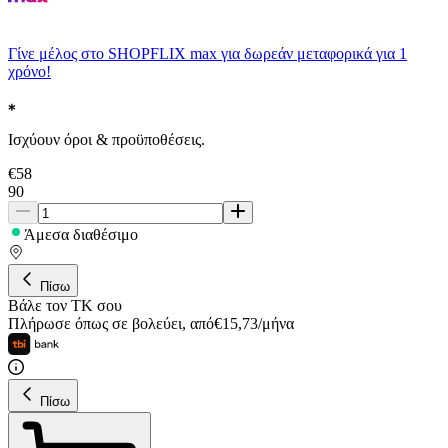
Γίνε μέλος στο SHOPFLIX max για δωρεάν μεταφορικά για 1
χρόνο!
Ισχύουν όροι & προϋποθέσεις.
€
58
90
Άμεσα διαθέσιμο
Πίσω
Βάλε τον ΤΚ σου
Πλήρωσε όπως σε βολεύει
,
από
€
15,73
/
μήνα
Πίσω