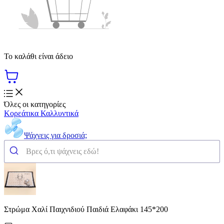
Το καλάθι είναι άδειο
Όλες οι κατηγορίες
Κορεάτικα Καλλυντικά
Ψάχνεις για δροσιά;
Στρώμα Χαλί Παιχνιδιού Παιδιά Ελαφάκι 145*200