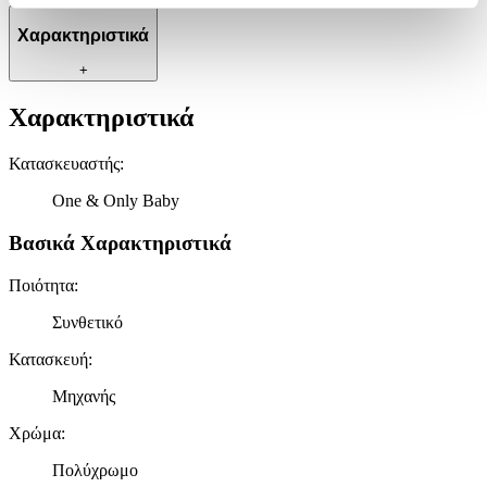
προσωπικών σας δεδομένων και καθορίστε τις προτιμήσεις σας
Χαρακτηριστικά
στην
ενότητα “Λεπτομέρειες”
. Μπορείτε να αλλάξετε ή να
ανακαλέσετε τη συγκατάθεσή σας ανά πάσα στιγμή από τη
+
Δήλωση Cookies.
Χαρακτηριστικά
Χρησιμοποιούμε cookies ώστε η τοποθεσία μας να λειτουργεί
σωστά, να εξατομικεύουμε περιεχόμενο και διαφημίσεις, να
Κατασκευαστής
:
παρέχουμε λειτουργίες μέσων κοινωνικής δικτύωσης και να
αναλύουμε την κυκλοφορία μας. Εμείς και οι 1022 συνεργάτες
One & Only Baby
μας επεξεργαζόμαστε προσωπικά σας δεδομένα, π.χ. τη
διεύθυνση IP σας, χρησιμοποιώντας τεχνολογία όπως cookies
Βασικά Χαρακτηριστικά
για να αποθηκεύουμε και να έχουμε πρόσβαση σε πληροφορίες
στη συσκευή σας, με σκοπό την προβολή εξατομικευμένων
Ποιότητα
:
διαφημίσεων και περιεχομένου, τις μετρήσεις σχετικά με
διαφημίσεις και περιεχόμενο, την καλύτερη εικόνα του κοινού
Συνθετικό
μας και την ανάπτυξη προϊόντων. Επίσης, κοινοποιούμε
Κατασκευή
:
πληροφορίες σχετικά με την από μέρους σας χρήση της
τοποθεσίας μας στους συνεργάτες μέσων κοινωνικής
Μηχανής
δικτύωσης, διαφημίσεων και ανάλυσης.
Χρώμα
:
Πολύχρωμο