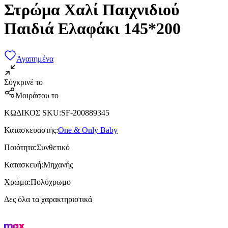
Στρώμα Χαλί Παιχνιδιού
Παιδιά Ελαφάκι 145*200
Αγαπημένα
Σύγκρινέ το
Μοιράσου το
ΚΩΔΙΚΟΣ SKU
:
SF-200889345
Κατασκευαστής
:
One & Only Baby
Ποιότητα
:
Συνθετικό
Κατασκευή
:
Μηχανής
Χρώμα
:
Πολύχρωμο
Δες όλα τα χαρακτηριστικά