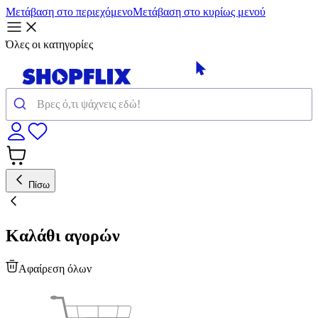
Μετάβαση στο περιεχόμενο
Μετάβαση στο κυρίως μενού
Όλες οι κατηγορίες
Πίσω
Καλάθι αγορών
Αφαίρεση όλων