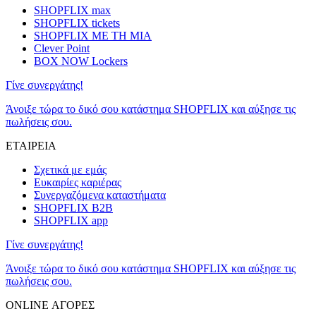
SHOPFLIX max
SHOPFLIX tickets
SHOPFLIX ΜΕ ΤΗ ΜΙΑ
Clever Point
BOX NOW Lockers
Γίνε συνεργάτης!
Άνοιξε τώρα το δικό σου κατάστημα SHOPFLIX και αύξησε τις
πωλήσεις σου.
ΕΤΑΙΡΕΙΑ
Σχετικά με εμάς
Ευκαιρίες καριέρας
Συνεργαζόμενα καταστήματα
SHOPFLIX B2B
SHOPFLIX app
Γίνε συνεργάτης!
Άνοιξε τώρα το δικό σου κατάστημα SHOPFLIX και αύξησε τις
πωλήσεις σου.
ONLINE ΑΓΟΡΕΣ