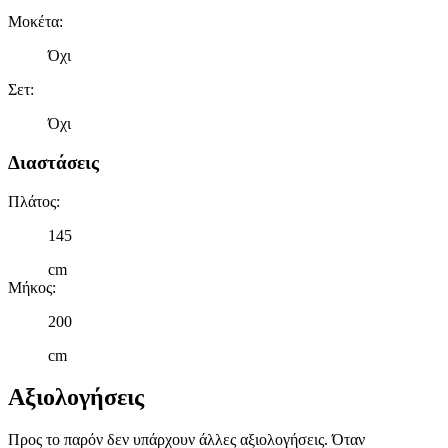
Μοκέτα
:
Όχι
Σετ
:
Όχι
Διαστάσεις
Πλάτος
:
145
cm
Μήκος
:
200
cm
Αξιολογήσεις
Προς το παρόν δεν υπάρχουν άλλες αξιολογήσεις. Όταν