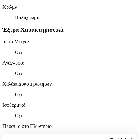
Χρώμα
:
Πολύχρωμο
Έξτρα Χαρακτηριστικά
με το Μέτρο
:
Όχι
Ανάγλυφο
:
Όχι
Χαλάκι Δραστηριοτήτων
:
Όχι
Ισοθερμικό
:
Όχι
Πλύσιμο στο Πλυντήριο
:
Όχι