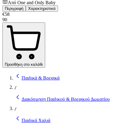
Από
One and Only Baby
Περιγραφή
Χαρακτηριστικά
€
58
90
Προσθήκη στο καλάθι
Παιδικά & Βρεφικά
/
Διακόσμηση Παιδικού & Βρεφικού Δωματίου
/
Παιδικά Χαλιά